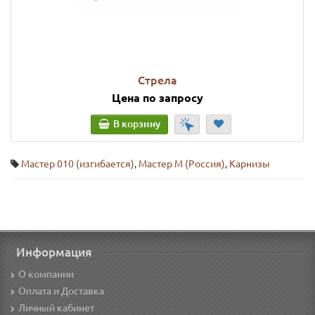
Стрела
Цена по запросу
В корзину
Мастер 010 (изгибается)
,
Мастер М (Россия)
,
Карнизы
Информация
О компании
Оплата и Доставка
Личный кабинет