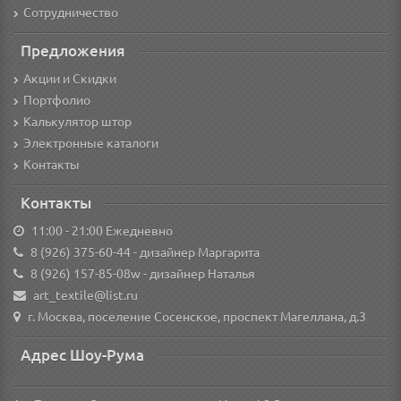
Сотрудничество
Предложения
Акции и Скидки
Портфолио
Калькулятор штор
Электронные каталоги
Контакты
Контакты
11:00 - 21:00 Ежедневно
8 (926) 375-60-44
- дизайнер Маргарита
8 (926) 157-85-08w
- дизайнер Наталья
art_textile@list.ru
г. Москва, поселение Сосенское, проспект Магеллана, д.3
Адрес Шоу-Рума