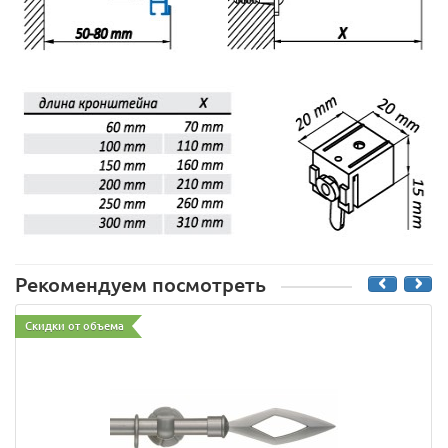
Рекомендуем посмотреть
Скидки от объема