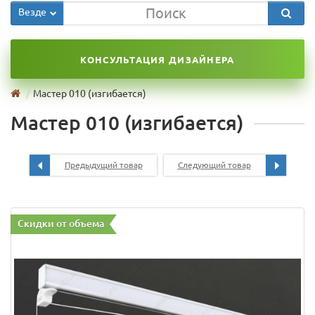
Везде
КОНСУЛЬТАЦИЯ ДИЗАЙНЕРА
Мастер 010 (изгибается)
Мастер 010 (изгибается)
Предыдущий товар
Следующий товар
Скидки от объема