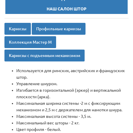
НАШ САЛОН ШТОР
Карнизы
Профильные карнизы
Коллекция Мастер М
Карнизы с подъемным механизмом
Используется для римских, австрийских и французских
штор.
Управление шнуром.
Изгибается в горизонтальной (эркер) и вертикальной
плоскости (арка).
Максимальная ширина системы -2 м с фиксирующим
механизмом и 2,5 м с держателем для намотки шнура.
Максимальная высота системы - 3,5 м.
Максимальный вес шторы - 2 кг.
Цвет профиля - белый.