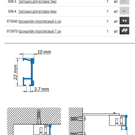
_____________________________________________________________