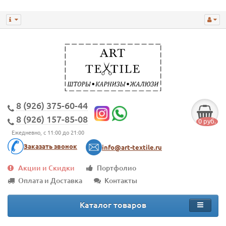
8 (926) 375-60-44
8 (926) 157-85-08
0 руб.
Ежедневно, с 11:00 до 21:00
Заказать звонок
info@art-textile.ru
Акции и Скидки
Портфолио
Оплата и Доставка
Контакты
Каталог товаров