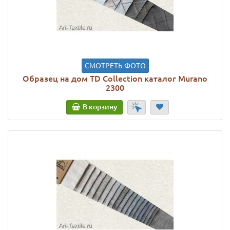
СМОТРЕТЬ ФОТО
Образец на дом TD Collection каталог Murano
2300
В корзину