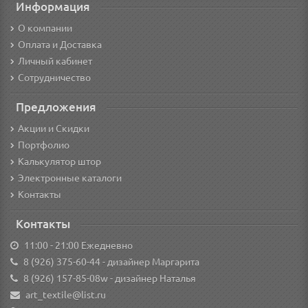
Информация
О компании
Оплата и Доставка
Личный кабинет
Сотрудничество
Предложения
Акции и Скидки
Портфолио
Калькулятор штор
Электронные каталоги
Контакты
Контакты
11:00 - 21:00 Ежедневно
8 (926) 375-60-44
- дизайнер Маргарита
8 (926) 157-85-08w
- дизайнер Наталья
art_textile@list.ru