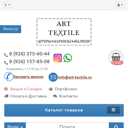
8 (926) 375-60-44
8 (926) 157-85-08
0 руб.
Ежедневно, с 11:00 до 21:00
Заказать звонок
info@art-textile.ru
Акции и Скидки
Портфолио
Оплата и Доставка
Контакты
Каталог товаров
Везде