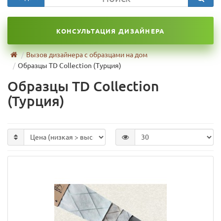
КОНСУЛЬТАЦИЯ ДИЗАЙНЕРА
Вызов дизайнера с образцами на дом
Образцы TD Collection (Турция)
Образцы TD Collection
(Турция)