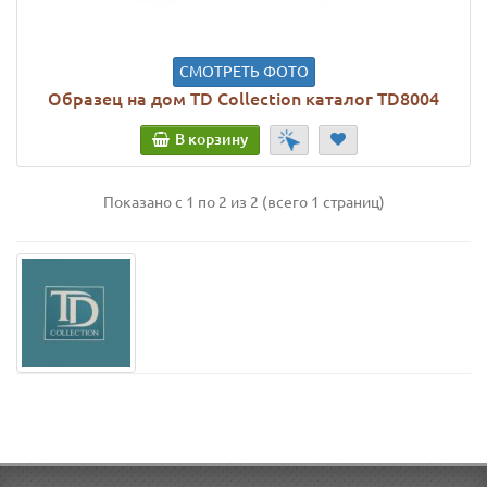
СМОТРЕТЬ ФОТО
Образец на дом TD Collection каталог TD8004
В корзину
Показано с 1 по 2 из 2 (всего 1 страниц)