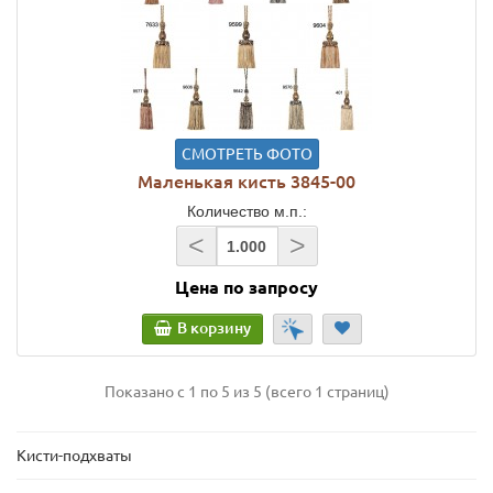
СМОТРЕТЬ ФОТО
Маленькая кисть 3845-00
Количество м.п.:
<
>
Цена по запросу
В корзину
Показано с 1 по 5 из 5 (всего 1 страниц)
Кисти-подхваты