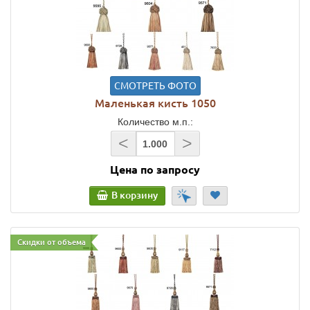
СМОТРЕТЬ ФОТО
Маленькая кисть 1050
Количество м.п.:
<
>
Цена по запросу
В корзину
Скидки от объема