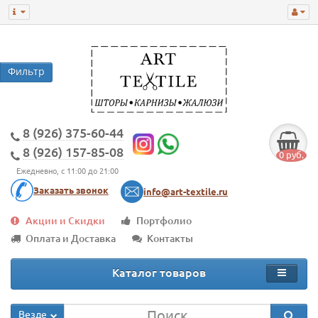
8 (926) 375-60-44
8 (926) 157-85-08
0 руб.
Ежедневно, с 11:00 до 21:00
Заказать звонок
info@art-textile.ru
Акции и Скидки
Портфолио
Оплата и Доставка
Контакты
Каталог товаров
Везде