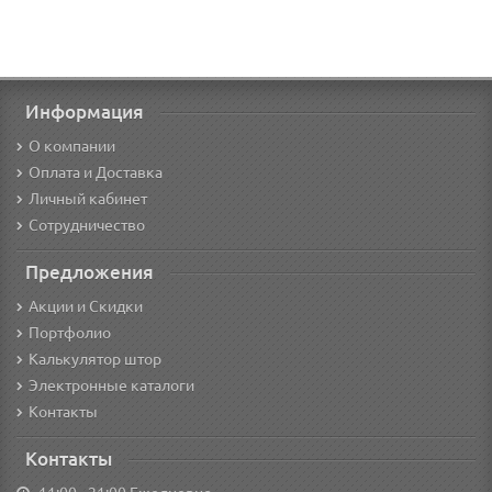
Информация
О компании
Оплата и Доставка
Личный кабинет
Сотрудничество
Предложения
Акции и Скидки
Портфолио
Калькулятор штор
Электронные каталоги
Контакты
Контакты