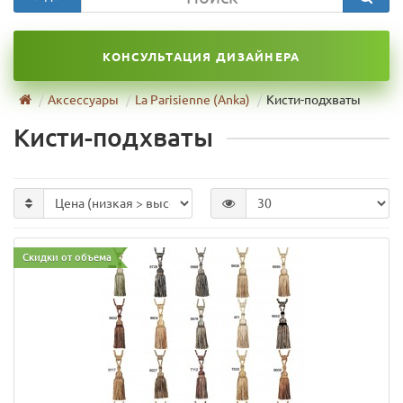
КОНСУЛЬТАЦИЯ ДИЗАЙНЕРА
Аксессуары
La Parisienne (Anka)
Кисти-подхваты
Кисти-подхваты
Скидки от объема