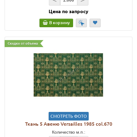
Цена по запросу
В корзину
Скидки от объема
СМОТРЕТЬ ФОТО
Ткань 5 Авеню Versailles 1985 col.670
Количество м.п.: