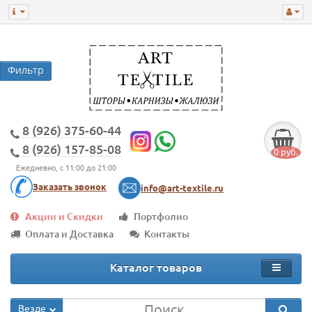
8 (926) 375-60-44
8 (926) 157-85-08
0 руб.
Ежедневно, с 11:00 до 21:00
Заказать звонок
info@art-textile.ru
Акции и Скидки
Портфолио
Оплата и Доставка
Контакты
Каталог товаров
Везде