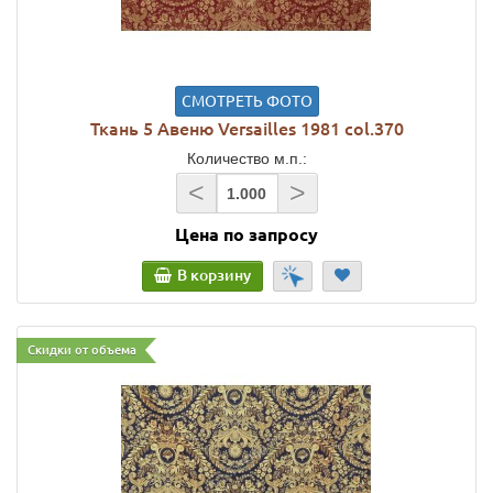
СМОТРЕТЬ ФОТО
Ткань 5 Авеню Versailles 1981 col.370
Количество м.п.:
<
>
Цена по запросу
В корзину
Скидки от объема