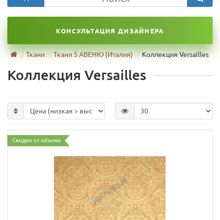
КОНСУЛЬТАЦИЯ ДИЗАЙНЕРА
Ткани
Ткани 5 АВЕНЮ (Италия)
Коллекция Versailles
Коллекция Versailles
Скидки от объема