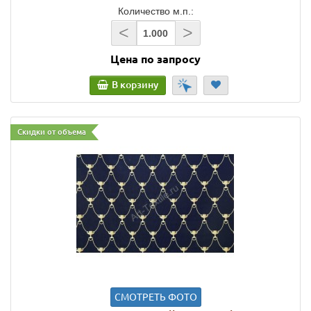
Количество м.п.:
<
>
Цена по запросу
В корзину
Скидки от объема
СМОТРЕТЬ ФОТО