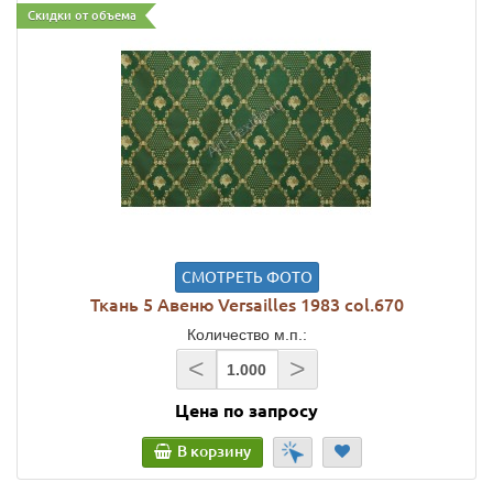
Скидки от объема
СМОТРЕТЬ ФОТО
Ткань 5 Авеню Versailles 1983 col.670
Количество м.п.:
<
>
Цена по запросу
В корзину