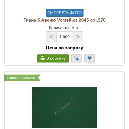
СМОТРЕТЬ ФОТО
Ткань 5 Авеню Versailles 2045 col.570
Количество м.п.:
<
>
Цена по запросу
В корзину
Скидки от объема