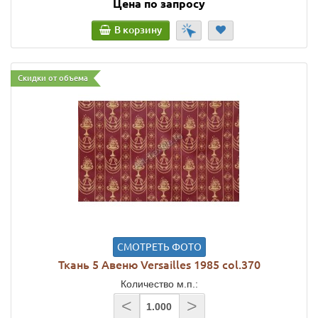
Цена по запросу
В корзину
Скидки от объема
СМОТРЕТЬ ФОТО
Ткань 5 Авеню Versailles 1985 col.370
Количество м.п.:
<
>