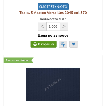
СМОТРЕТЬ ФОТО
Ткань 5 Авеню Versailles 2045 col.370
Количество м.п.:
<
>
Цена по запросу
В корзину
Скидки от объема