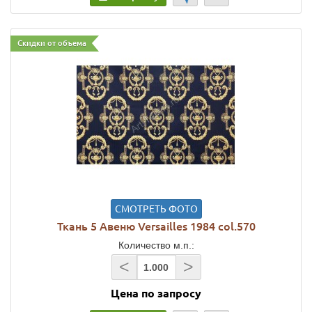
Скидки от объема
СМОТРЕТЬ ФОТО
Ткань 5 Авеню Versailles 1984 col.570
Количество м.п.:
<
>
Цена по запросу