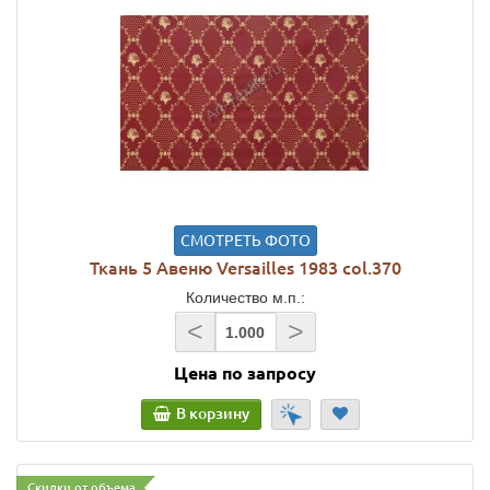
СМОТРЕТЬ ФОТО
Ткань 5 Авеню Versailles 1983 col.370
Количество м.п.:
<
>
Цена по запросу
В корзину
Скидки от объема