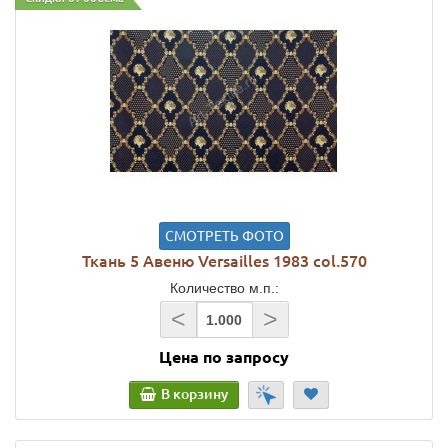
СМОТРЕТЬ ФОТО
Ткань 5 Авеню Versailles 1983 col.570
Количество м.п.:
<
>
Цена по запросу
В корзину