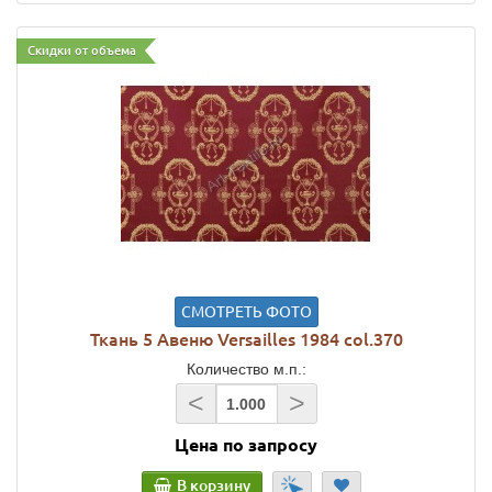
Скидки от объема
СМОТРЕТЬ ФОТО
Ткань 5 Авеню Versailles 1984 col.370
Количество м.п.:
<
>
Цена по запросу
В корзину