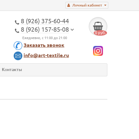
Личный кабинет
8 (926) 375-60-44
8 (926) 157-85-08
0 руб.
Ежедневно, с 11:00 до 21:00
Заказать звонок
info@art-textile.ru
Контакты