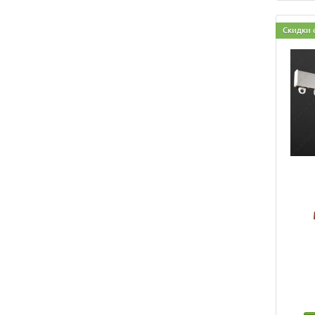
Скидки 