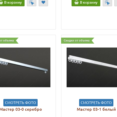
В корзину
В корзину
от объема
Скидки от объема
СМОТРЕТЬ ФОТО
СМОТРЕТЬ ФОТО
Мастер 03-0 серебро
Мастер 03-1 белый