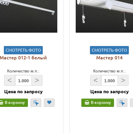
СМОТРЕТЬ ФОТО
СМОТРЕТЬ ФОТО
Мастер 012-1 белый
Мастер 014
Количество м.п.:
Количество м.п.:
<
>
<
>
Цена по запросу
Цена по запросу
В корзину
В корзину