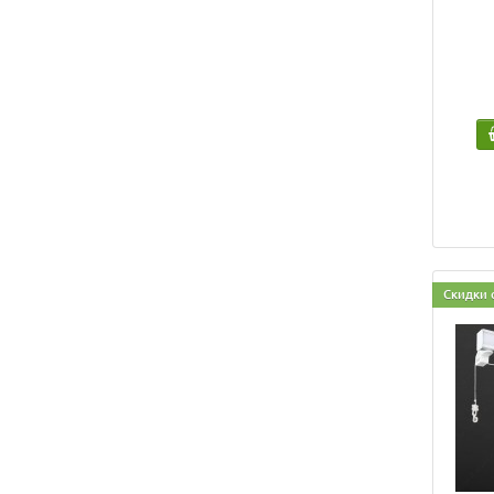
Скидки 