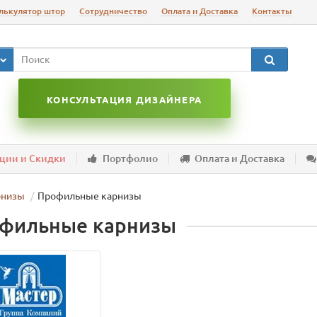
лькулятор штор
Сотрудничество
Оплата и Доставка
Контакты
КОНСУЛЬТАЦИЯ ДИЗАЙНЕРА
ции и Скидки
Портфолио
Оплата и Доставка
рнизы
Профильные карнизы
фильные карнизы