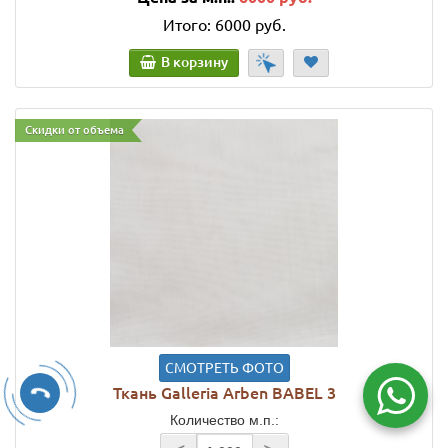
Итого:
6000 руб.
В корзину
Скидки от объема
СМОТРЕТЬ ФОТО
Ткань Galleria Arben BABEL 3
Количество м.п.: