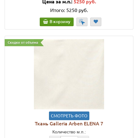
Цена за м.п.:
5250 руб.
Итого:
5250 руб.
В корзину
Скидки от объема
СМОТРЕТЬ ФОТО
Ткань Galleria Arben ELENA 7
Количество м.п.: