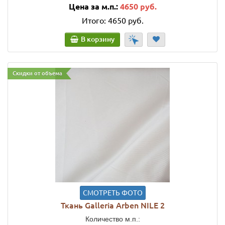
Цена за м.п.:
4650 руб.
Итого:
4650 руб.
В корзину
Скидки от объема
СМОТРЕТЬ ФОТО
Ткань Galleria Arben NILE 2
Количество м.п.: