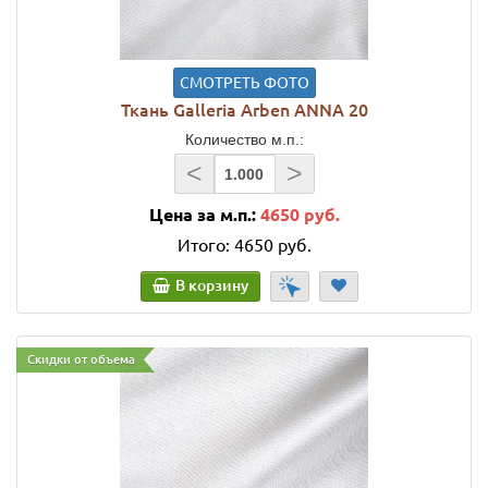
СМОТРЕТЬ ФОТО
Ткань Galleria Arben ANNA 20
Количество м.п.:
<
>
Цена за м.п.:
4650 руб.
Итого:
4650 руб.
В корзину
Скидки от объема