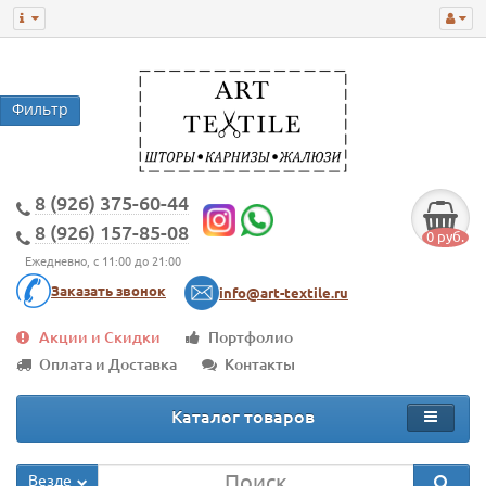
8 (926) 375-60-44
8 (926) 157-85-08
0 руб.
Ежедневно, с 11:00 до 21:00
Заказать звонок
info@art-textile.ru
Акции и Скидки
Портфолио
Оплата и Доставка
Контакты
Каталог товаров
Везде