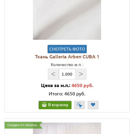
СМОТРЕТЬ ФОТО
Ткань Galleria Arben CUBA 1
Количество м.п.:
<
>
Цена за м.п.:
4650 руб.
Итого:
4650 руб.
В корзину
Скидки от объема