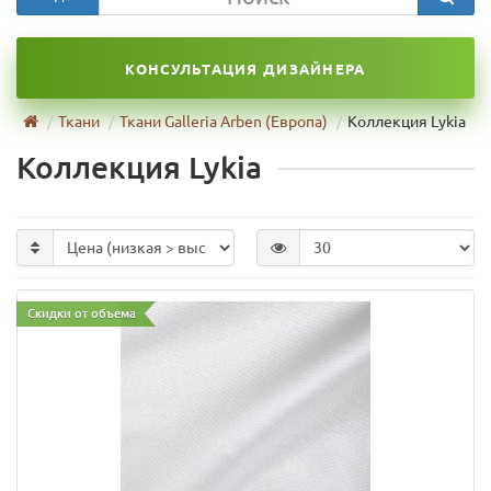
КОНСУЛЬТАЦИЯ ДИЗАЙНЕРА
Ткани
Ткани Galleria Arben (Европа)
Коллекция Lykia
Коллекция Lykia
Скидки от объема