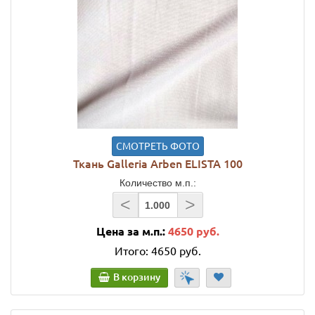
СМОТРЕТЬ ФОТО
Ткань Galleria Arben ELISTA 100
Количество м.п.:
<
>
Цена за м.п.:
4650 руб.
Итого:
4650 руб.
В корзину