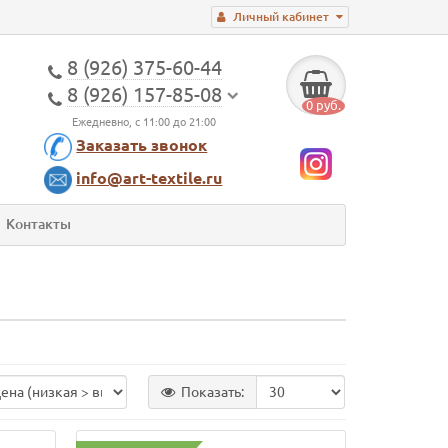
Личный кабинет
8 (926) 375-60-44
8 (926) 157-85-08
0 руб.
Ежедневно, с 11:00 до 21:00
Заказать звонок
info@art-textile.ru
Контакты
Показать: