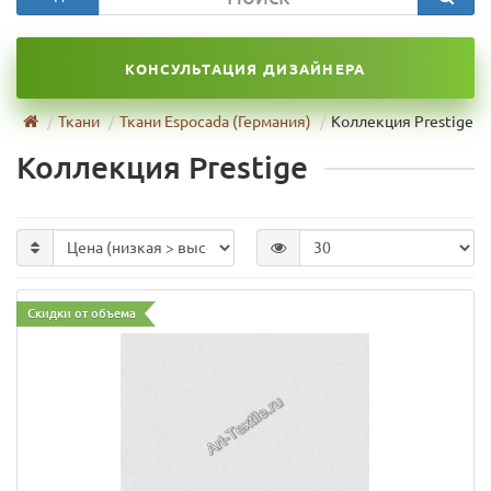
КОНСУЛЬТАЦИЯ ДИЗАЙНЕРА
Ткани
Ткани Espocada (Германия)
Коллекция Prestige
Коллекция Prestige
Скидки от объема