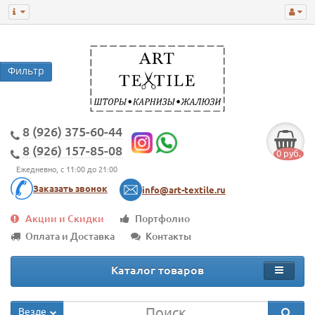
8 (926) 375-60-44
8 (926) 157-85-08
0 руб.
Ежедневно, с 11:00 до 21:00
Заказать звонок
info@art-textile.ru
Акции и Скидки
Портфолио
Оплата и Доставка
Контакты
Каталог товаров
Везде