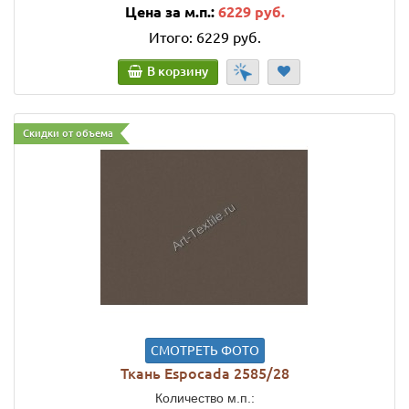
Цена за м.п.:
6229 руб.
Итого:
6229 руб.
В корзину
Скидки от объема
СМОТРЕТЬ ФОТО
Ткань Espocada 2585/28
Количество м.п.: