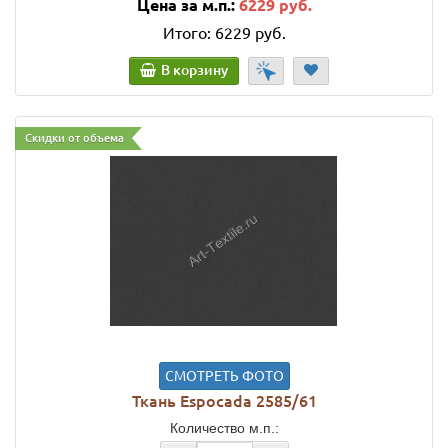
Цена за м.п.:
6229 руб.
Итого:
6229 руб.
В корзину
Скидки от объема
СМОТРЕТЬ ФОТО
Ткань Espocada 2585/61
Количество м.п.: