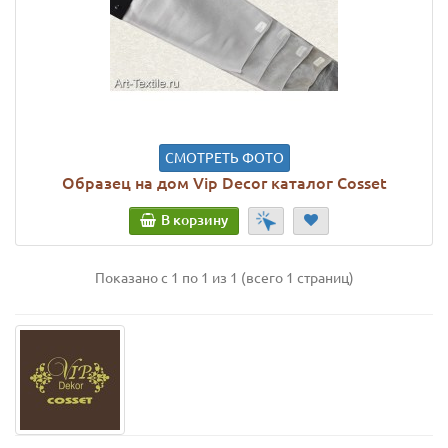
СМОТРЕТЬ ФОТО
Образец на дом Vip Decor каталог Cosset
В корзину
Показано с 1 по 1 из 1 (всего 1 страниц)