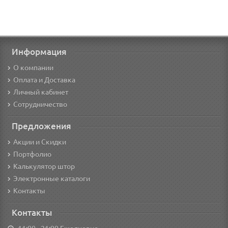
Информация
О компании
Оплата и Доставка
Личный кабинет
Сотрудничество
Предложения
Акции и Скидки
Портфолио
Калькулятор штор
Электронные каталоги
Контакты
Контакты