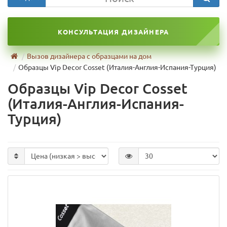
КОНСУЛЬТАЦИЯ ДИЗАЙНЕРА
Вызов дизайнера с образцами на дом
Образцы Vip Decor Cosset (Италия-Англия-Испания-Турция)
Образцы Vip Decor Cosset
(Италия-Англия-Испания-
Турция)