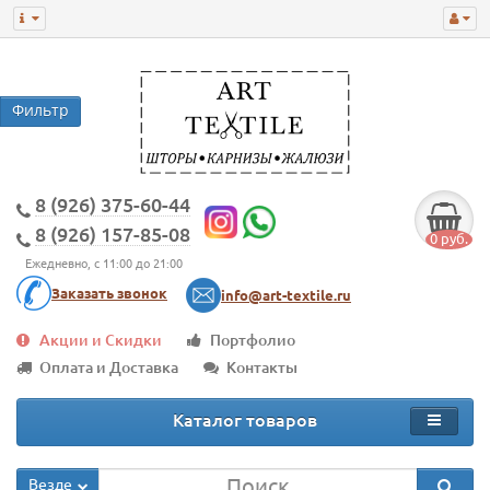
8 (926) 375-60-44
8 (926) 157-85-08
0 руб.
Ежедневно, с 11:00 до 21:00
Заказать звонок
info@art-textile.ru
Акции и Скидки
Портфолио
Оплата и Доставка
Контакты
Каталог товаров
Везде