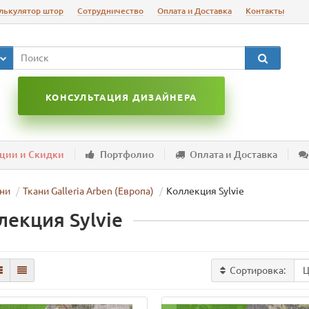
лькулятор штор
Сотрудничество
Оплата и Доставка
Контакты
КОНСУЛЬТАЦИЯ ДИЗАЙНЕРА
ции и Скидки
Портфолио
Оплата и Доставка
ни
Ткани Galleria Arben (Европа)
Коллекция Sylvie
лекция Sylvie
Сортировка: