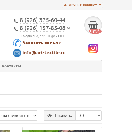
Личный кабинет
8 (926) 375-60-44
8 (926) 157-85-08
0 руб.
Ежедневно, с 11:00 до 21:00
Заказать звонок
info@art-textile.ru
Контакты
Показать: