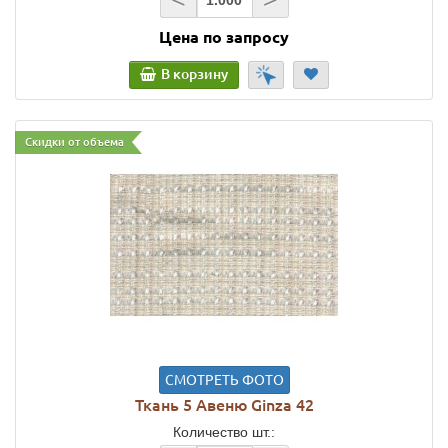
Цена по запросу
В корзину
Скидки от объема
СМОТРЕТЬ ФОТО
Ткань 5 Авеню Ginza 42
Количество шт.: