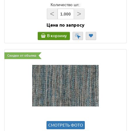
Количество шт.:
<
>
Цена по запросу
В корзину
Скидки от объема
СМОТРЕТЬ ФОТО