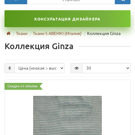
КОНСУЛЬТАЦИЯ ДИЗАЙНЕРА
Ткани
Ткани 5 АВЕНЮ (Италия)
Коллекция Ginza
Коллекция Ginza
Скидки от объема