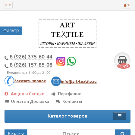
8 (926) 375-60-44
8 (926) 157-85-08
0 руб.
Ежедневно, с 11:00 до 21:00
Заказать звонок
info@art-textile.ru
Акции и Скидки
Портфолио
Оплата и Доставка
Контакты
Каталог товаров
Везде