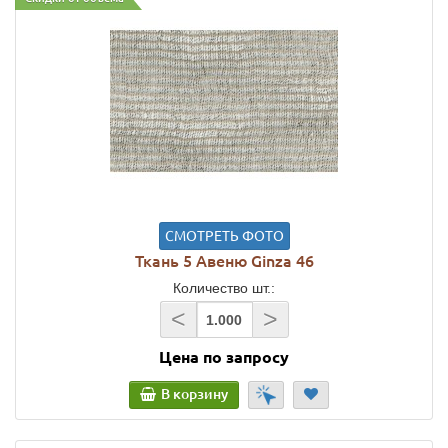
СМОТРЕТЬ ФОТО
Ткань 5 Авеню Ginza 46
Количество шт.:
<
>
Цена по запросу
В корзину