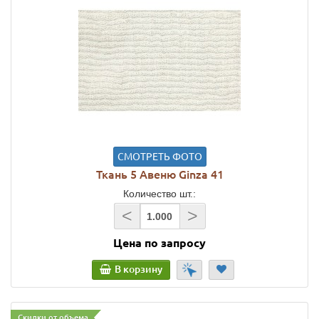
СМОТРЕТЬ ФОТО
Ткань 5 Авеню Ginza 41
Количество шт.:
<
>
Цена по запросу
В корзину
Скидки от объема