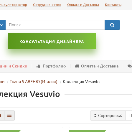
лькулятор штор
Сотрудничество
Оплата и Доставка
Контакты
КОНСУЛЬТАЦИЯ ДИЗАЙНЕРА
ции и Скидки
Портфолио
Оплата и Доставка
ни
Ткани 5 АВЕНЮ (Италия)
Коллекция Vesuvio
лекция Vesuvio
Сортировка: