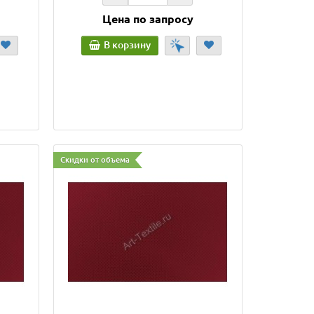
Цена по запросу
В корзину
Скидки от объема