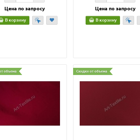
Цена по запросу
Цена по запросу
В корзину
В корзину
от объема
Скидки от объема