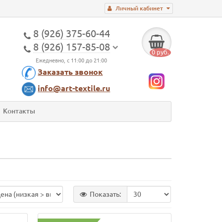
Личный кабинет
8 (926) 375-60-44
8 (926) 157-85-08
0 руб.
Ежедневно, с 11:00 до 21:00
Заказать звонок
info@art-textile.ru
Контакты
Показать: