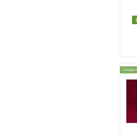
Скидки 