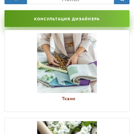
КОНСУЛЬТАЦИЯ ДИЗАЙНЕРА
Ткани