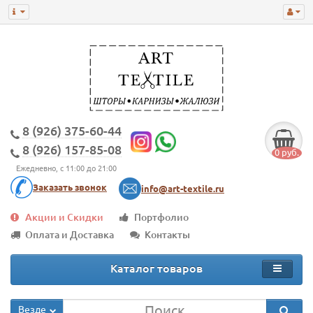
8 (926) 375-60-44
8 (926) 157-85-08
0 руб.
Ежедневно, с 11:00 до 21:00
Заказать звонок
info@art-textile.ru
Акции и Скидки
Портфолио
Оплата и Доставка
Контакты
Каталог товаров
Везде