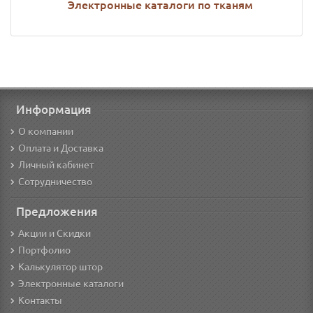
Электронные каталоги по тканям
Информация
О компании
Оплата и Доставка
Личный кабинет
Сотрудничество
Предложения
Акции и Скидки
Портфолио
Калькулятор штор
Электронные каталоги
Контакты