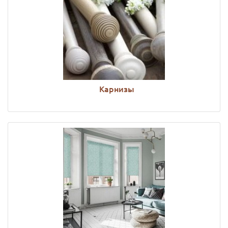
Карнизы