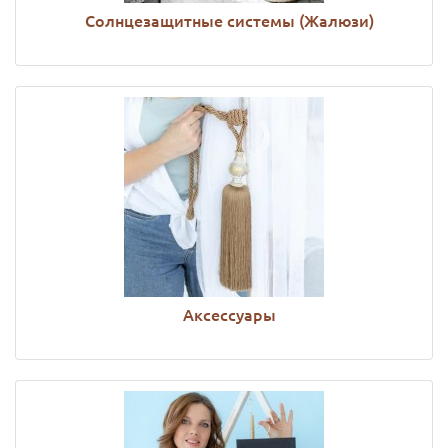
Солнцезащитные системы (Жалюзи)
Аксессуары