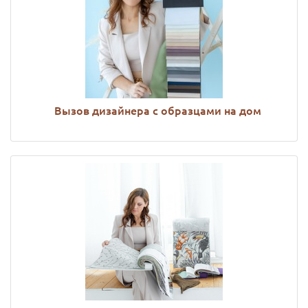
Вызов дизайнера с образцами на дом