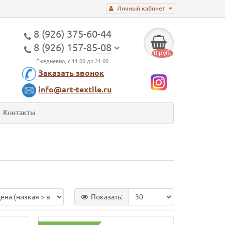
Личный кабинет
8 (926) 375-60-44
8 (926) 157-85-08
0 руб.
Ежедневно, с 11:00 до 21:00
Заказать звонок
info@art-textile.ru
Контакты
Показать: