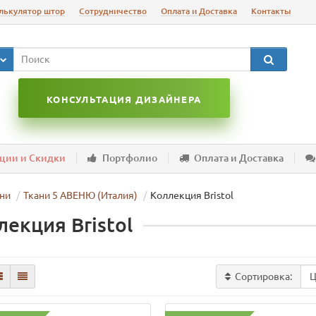
лькулятор штор
Сотрудничество
Оплата и Доставка
Контакты
КОНСУЛЬТАЦИЯ ДИЗАЙНЕРА
ции и Скидки
Портфолио
Оплата и Доставка
ни
Ткани 5 АВЕНЮ (Италия)
Коллекция Bristol
лекция Bristol
Сортировка: