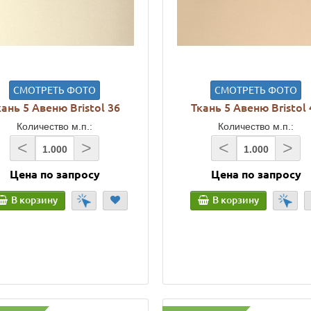
СМОТРЕТЬ ФОТО
СМОТРЕТЬ ФОТО
кань 5 Авеню Bristol 36
Ткань 5 Авеню Bristol 
Количество м.п.:
Количество м.п.:
<
>
<
>
Цена по запросу
Цена по запросу
В корзину
В корзину