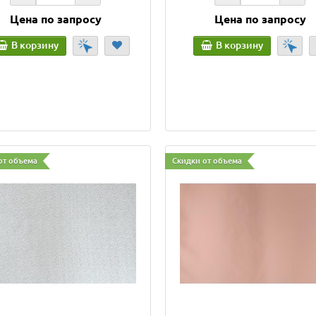
Цена по запросу
Цена по запросу
В корзину
В корзину
от объема
Скидки от объема