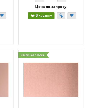
Цена по запросу
В корзину
Скидки от объема