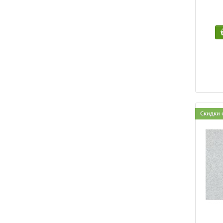
Скидки 