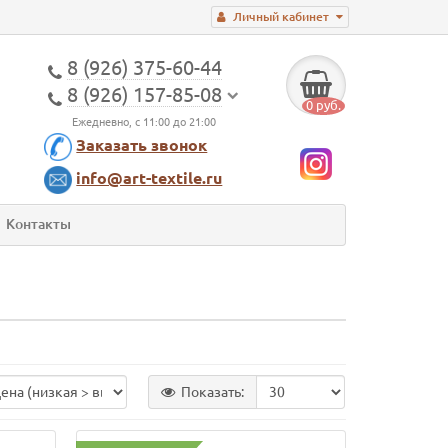
Личный кабинет
8 (926) 375-60-44
8 (926) 157-85-08
0 руб.
Ежедневно, с 11:00 до 21:00
Заказать звонок
info@art-textile.ru
Контакты
Показать: