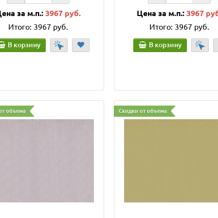
ена за м.п.:
3967 руб.
Цена за м.п.:
3967 ру
Итого:
3967 руб.
Итого:
3967 руб.
В корзину
В корзину
от объема
Скидки от объема