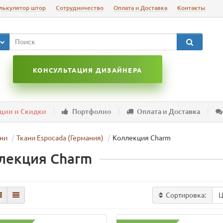
лькулятор штор
Сотрудничество
Оплата и Доставка
Контакты
КОНСУЛЬТАЦИЯ ДИЗАЙНЕРА
ции и Скидки
Портфолио
Оплата и Доставка
ни
Ткани Espocada (Германия)
Коллекция Charm
лекция Charm
Сортировка: