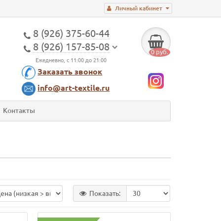
Личный кабинет
8 (926) 375-60-44
8 (926) 157-85-08
0 руб.
Ежедневно, с 11:00 до 21:00
Заказать звонок
info@art-textile.ru
Контакты
Показать: