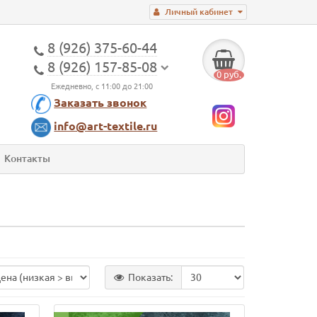
Личный кабинет
8 (926) 375-60-44
8 (926) 157-85-08
0 руб.
Ежедневно, с 11:00 до 21:00
Заказать звонок
info@art-textile.ru
Контакты
Показать: