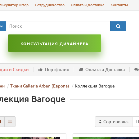
лькулятор штор
Сотрудничество
Оплата и Доставка
Контакты
КОНСУЛЬТАЦИЯ ДИЗАЙНЕРА
ции и Скидки
Портфолио
Оплата и Доставка
ни
Ткани Galleria Arben (Европа)
Коллекция Baroque
лекция Baroque
Сортировка: