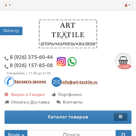
8 (926) 375-60-44
8 (926) 157-85-08
0 руб.
Ежедневно, с 11:00 до 21:00
Заказать звонок
info@art-textile.ru
Акции и Скидки
Портфолио
Оплата и Доставка
Контакты
Каталог товаров
Везде