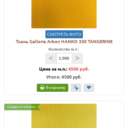
СМОТРЕТЬ ФОТО
Ткань Galleria Arben HANKO 330 TANGERINE
Количество м.п.:
<
>
Цена за м.п.:
4500 руб.
Итого:
4500 руб.
В корзину
Скидки от объема