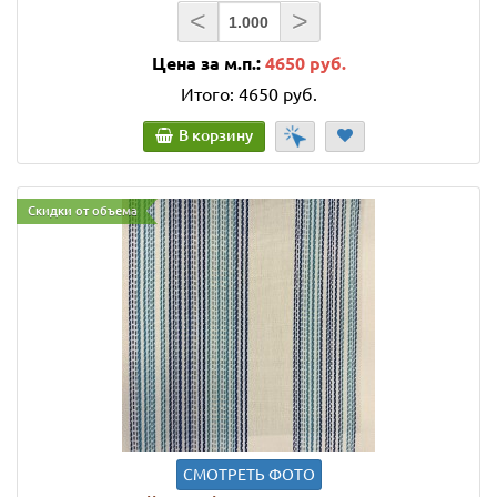
<
>
Цена за м.п.:
4650 руб.
Итого:
4650 руб.
В корзину
Скидки от объема
СМОТРЕТЬ ФОТО