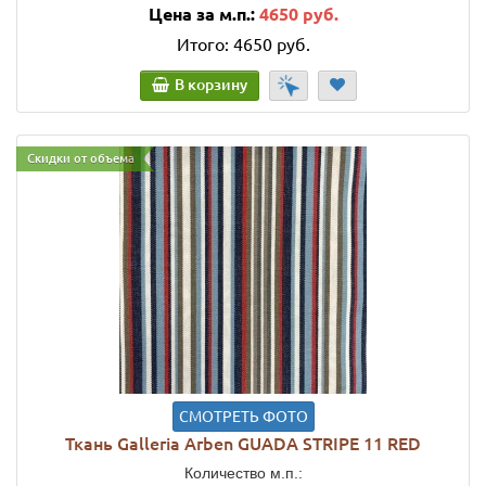
Цена за м.п.:
4650 руб.
Итого:
4650 руб.
В корзину
Скидки от объема
СМОТРЕТЬ ФОТО
Ткань Galleria Arben GUADA STRIPE 11 RED
Количество м.п.: