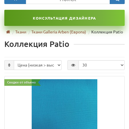
КОНСУЛЬТАЦИЯ ДИЗАЙНЕРА
Ткани
Ткани Galleria Arben (Европа)
Коллекция Patio
Коллекция Patio
Скидки от объема