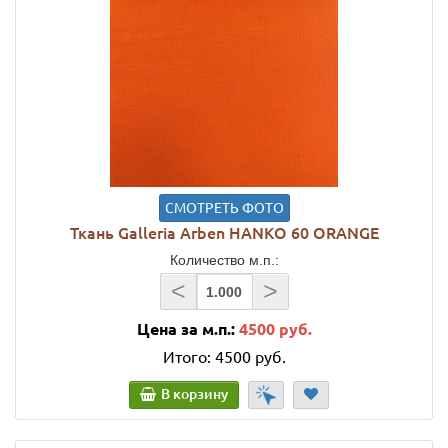
СМОТРЕТЬ ФОТО
Ткань Galleria Arben HANKO 60 ORANGE
Количество м.п.:
<
>
Цена за м.п.:
4500 руб.
Итого:
4500 руб.
В корзину