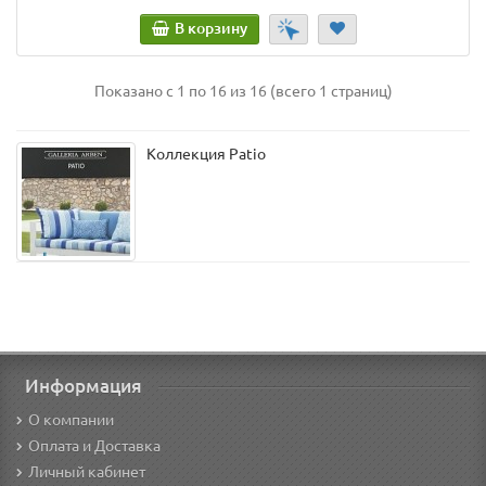
В корзину
Показано с 1 по 16 из 16 (всего 1 страниц)
Коллекция Patio
Информация
О компании
Оплата и Доставка
Личный кабинет