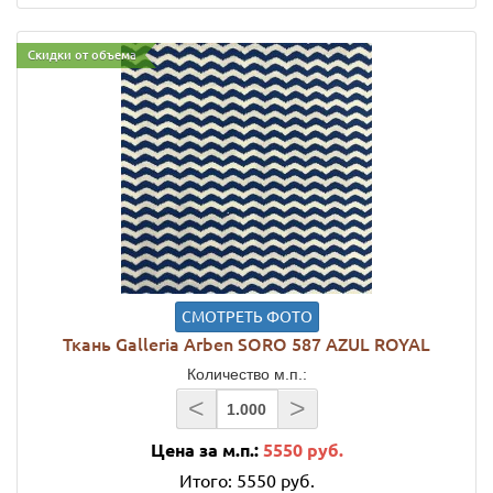
Скидки от объема
СМОТРЕТЬ ФОТО
Ткань Galleria Arben SORO 587 AZUL ROYAL
Количество м.п.:
<
>
Цена за м.п.:
5550 руб.
Итого:
5550 руб.