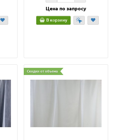
Цена по запросу
В корзину
Скидки от объема