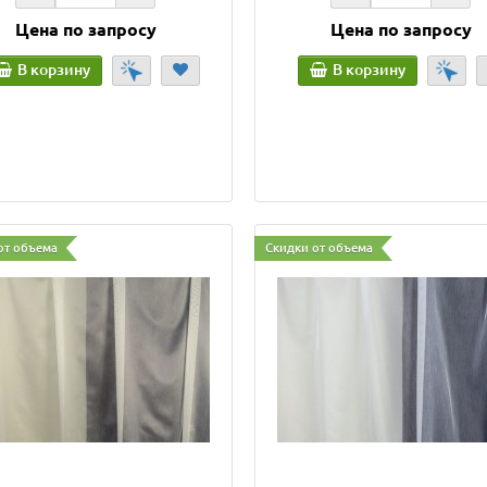
Цена по запросу
Цена по запросу
В корзину
В корзину
от объема
Скидки от объема