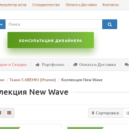
лькулятор штор
Сотрудничество
Оплата и Доставка
Контакты
КОНСУЛЬТАЦИЯ ДИЗАЙНЕРА
ции и Скидки
Портфолио
Оплата и Доставка
ни
Ткани 5 АВЕНЮ (Италия)
Коллекция New Wave
лекция New Wave
Сортировка: