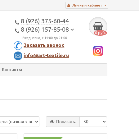
Личный кабинет
8 (926) 375-60-44
8 (926) 157-85-08
0 руб.
Ежедневно, с 11:00 до 21:00
Заказать звонок
info@art-textile.ru
Контакты
Показать: