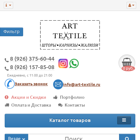
8 (926) 375-60-44
8 (926) 157-85-08
0 руб.
Ежедневно, с 11:00 до 21:00
Заказать звонок
info@art-textile.ru
Акции и Скидки
Портфолио
Оплата и Доставка
Контакты
Каталог товаров
Везде