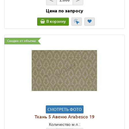
Цена по запросу
В корзину
Скидки от объема
СМОТРЕТЬ ФОТО
Ткань 5 Авеню Arabesco 19
Количество м.п.: