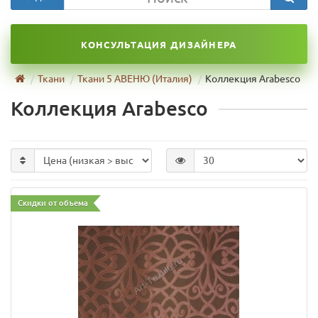
КОНСУЛЬТАЦИЯ ДИЗАЙНЕРА
Ткани
Ткани 5 АВЕНЮ (Италия)
Коллекция Arabesco
Коллекция Arabesco
Скидки от объема