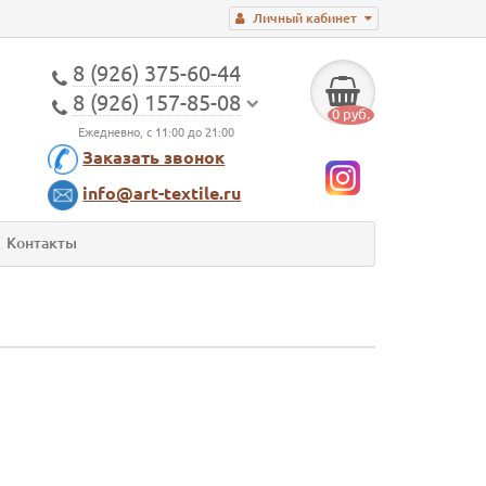
Личный кабинет
8 (926) 375-60-44
8 (926) 157-85-08
0 руб.
Ежедневно, с 11:00 до 21:00
Заказать звонок
info@art-textile.ru
Контакты