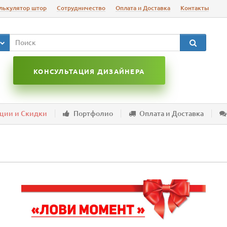
лькулятор штор
Сотрудничество
Оплата и Доставка
Контакты
КОНСУЛЬТАЦИЯ ДИЗАЙНЕРА
ции и Скидки
Портфолио
Оплата и Доставка