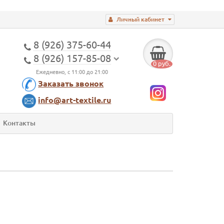
Личный кабинет
8 (926) 375-60-44
8 (926) 157-85-08
0 руб.
Ежедневно, с 11:00 до 21:00
Заказать звонок
info@art-textile.ru
Контакты