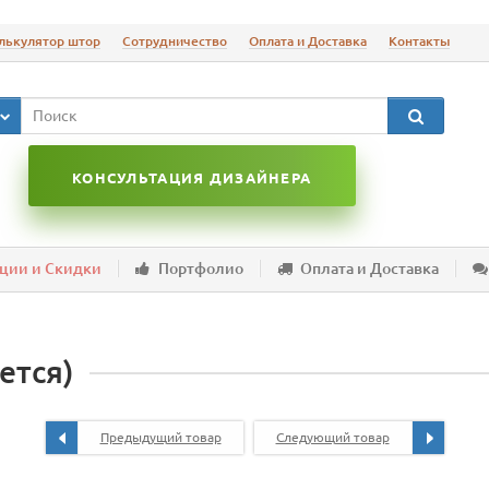
лькулятор штор
Сотрудничество
Оплата и Доставка
Контакты
КОНСУЛЬТАЦИЯ ДИЗАЙНЕРА
ции и Скидки
Портфолио
Оплата и Доставка
ется)
Предыдущий товар
Следующий товар