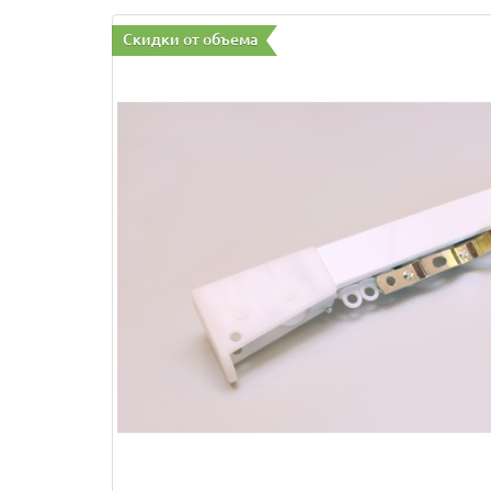
Скидки от объема