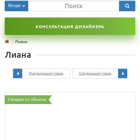
Везде
КОНСУЛЬТАЦИЯ ДИЗАЙНЕРА
Лиана
Лиана
Предыдущий товар
Следующий товар
Скидки от объема