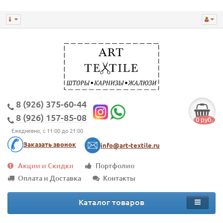
8 (926) 375-60-44
8 (926) 157-85-08
0 руб.
Ежедневно, с 11:00 до 21:00
Заказать звонок
info@art-textile.ru
Акции и Скидки
Портфолио
Оплата и Доставка
Контакты
Каталог товаров