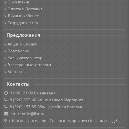
О компании
Оплата и Доставка
Личный кабинет
Сотрудничество
Предложения
Акции и Скидки
Портфолио
Калькулятор штор
Электронные каталоги
Контакты
Контакты
11:00 - 21:00 Ежедневно
8 (926) 375-60-44
- дизайнер Маргарита
8 (926) 157-85-08w
- дизайнер Наталья
art_textile@list.ru
г. Москва, поселение Сосенское, проспект Магеллана, д.3