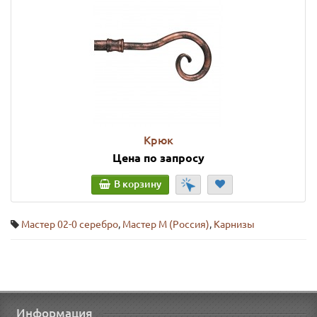
Крюк
Цена по запросу
В корзину
Мастер 02-0 серебро
,
Мастер М (Россия)
,
Карнизы
Информация