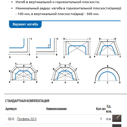
Изгиб в вертикальной и горизонтальной плоскости.
Минимальный радиус изгиба в горизонтальной плоскости(эркер)
- 100 мм, в вертикальной плоскости(арка) - 300 мм.
_____________________________________________________________