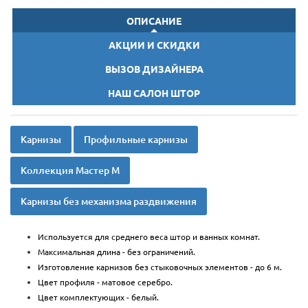
ОПИСАНИЕ
АКЦИИ И СКИДКИ
ВЫЗОВ ДИЗАЙНЕРА
НАШ САЛОН ШТОР
Карнизы
Профильные карнизы
Коллекция Мастер М
Карнизы без механизма раздвижения
Используется для среднего веса штор и ванных комнат.
Максимальная длина - без ограничений.
Изготовление карнизов без стыковочных элементов - до 6 м.
Цвет профиля - матовое серебро.
Цвет комплектующих - белый.