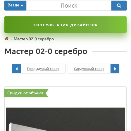
Везде
КОНСУЛЬТАЦИЯ ДИЗАЙНЕРА
Мастер 02-0 серебро
Мастер 02-0 серебро
Предыдущий товар
Следующий товар
Скидки от объема