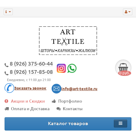
8 (926) 375-60-44
8 (926) 157-85-08
0 руб.
Ежедневно, с 11:00 до 21:00
Заказать звонок
info@art-textile.ru
Акции и Скидки
Портфолио
Оплата и Доставка
Контакты
Каталог товаров