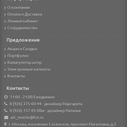
О компании
Оплата и Доставка
Личный кабинет
Сотрудничество
Предложения
Акции и Скидки
Портфолио
Калькулятор штор
Электронные каталоги
Контакты
Контакты
11:00 - 21:00 Ежедневно
8 (926) 375-60-44
- дизайнер Маргарита
8 (926) 157-85-08w
- дизайнер Наталья
art_textile@list.ru
г. Москва, поселение Сосенское, проспект Магеллана, д.3