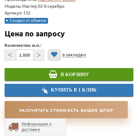
Модель:
Мастер 02-0 серебро
Артикул: 132
Скидки от объема
Цена по запросу
Количество м.п.:
<
>
в закладки
В КОРЗИНУ
КУПИТЬ В 1 КЛИК
РАССЧИТАТЬ СТОИМОСТЬ ВАШИХ ШТОР
Информация о
доставке