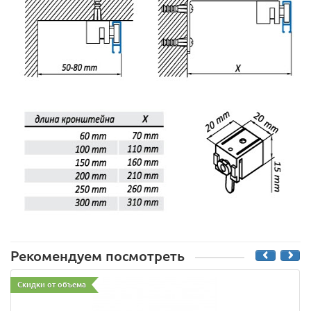
Рекомендуем посмотреть
Скидки от объема