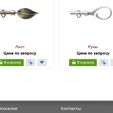
Лист
Руны
Цена по запросу
Цена по запросу
В корзину
В корзину
ложения
Контакты