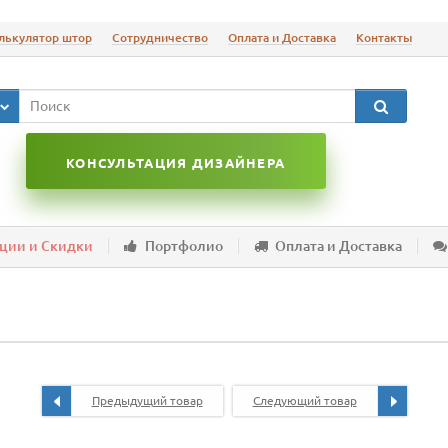
лькулятор штор
Сотрудничество
Оплата и Доставка
Контакты
КОНСУЛЬТАЦИЯ ДИЗАЙНЕРА
ции и Скидки
Портфолио
Оплата и Доставка
Предыдущий товар
Следующий товар