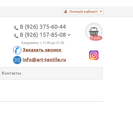
Личный кабинет
8 (926) 375-60-44
8 (926) 157-85-08
0 руб.
Ежедневно, с 11:00 до 21:00
Заказать звонок
info@art-textile.ru
Контакты