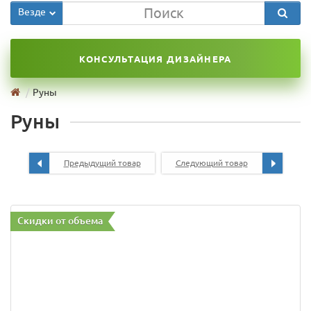
Везде
КОНСУЛЬТАЦИЯ ДИЗАЙНЕРА
Руны
Руны
Предыдущий товар
Следующий товар
Скидки от объема