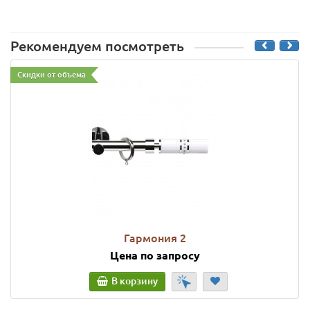
Рекомендуем посмотреть
Скидки от объема
Гармония 2
Цена по запросу
В корзину