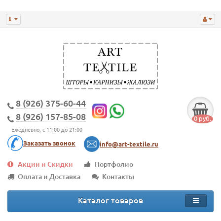
8 (926) 375-60-44
8 (926) 157-85-08
0 руб.
Ежедневно, с 11:00 до 21:00
Заказать звонок
info@art-textile.ru
Акции и Скидки
Портфолио
Оплата и Доставка
Контакты
Каталог товаров