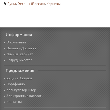
Руны
,
Decolux (Россия)
,
Карнизы
Информация
О компании
Оплата и Доставка
Личный кабинет
Сотрудничество
Предложения
Акции и Скидки
Портфолио
Калькулятор штор
Электронные каталоги
Контакты