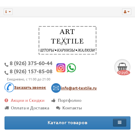
8 (926) 375-60-44
8 (926) 157-85-08
0 руб.
Ежедневно, с 11:00 до 21:00
Заказать звонок
info@art-textile.ru
Акции и Скидки
Портфолио
Оплата и Доставка
Контакты
Каталог товаров