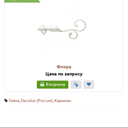
Флора
Цена по запросу
В корзину
Тайна
,
Decolux (Россия)
,
Карнизы