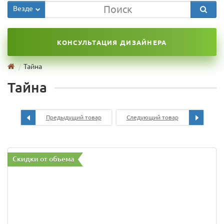
Везде
КОНСУЛЬТАЦИЯ ДИЗАЙНЕРА
Тайна
Тайна
Предыдущий товар
Следующий товар
Скидки от объема