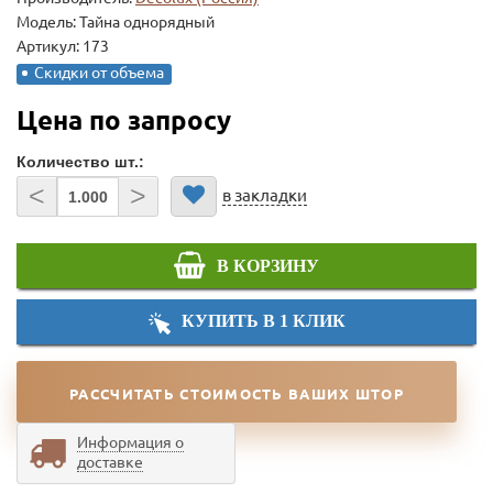
Модель:
Тайна однорядный
Артикул: 173
Скидки от объема
Цена по запросу
Количество шт.:
<
>
в закладки
В КОРЗИНУ
КУПИТЬ В 1 КЛИК
РАССЧИТАТЬ СТОИМОСТЬ ВАШИХ ШТОР
Информация о
доставке