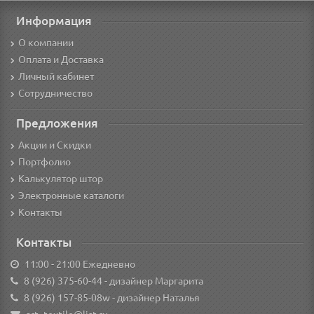
Информация
О компании
Оплата и Доставка
Личный кабинет
Сотрудничество
Предложения
Акции и Скидки
Портфолио
Калькулятор штор
Электронные каталоги
Контакты
Контакты
11:00 - 21:00 Ежедневно
8 (926) 375-60-44
- дизайнер Маргарита
8 (926) 157-85-08w
- дизайнер Наталья