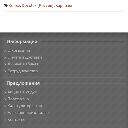
Копье
,
Decolux (Россия)
,
Карнизы
Информация
О компании
Оплата и Доставка
Личный кабинет
Сотрудничество
Предложения
Акции и Скидки
Портфолио
Калькулятор штор
Электронные каталоги
Контакты