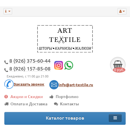
8 (926) 375-60-44
8 (926) 157-85-08
0 руб.
Ежедневно, с 11:00 до 21:00
Заказать звонок
info@art-textile.ru
Акции и Скидки
Портфолио
Оплата и Доставка
Контакты
Каталог товаров