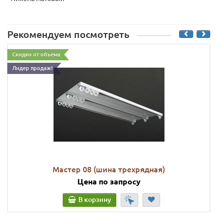
Рекомендуем посмотреть
Скидки от объема
Лидер продаж!
Мастер 08 (шина трехрядная)
Цена по запросу
В корзину