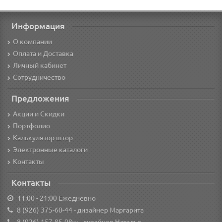
Информация
О компании
Оплата и Доставка
Личный кабинет
Сотрудничество
Предложения
Акции и Скидки
Портфолио
Калькулятор штор
Электронные каталоги
Контакты
Контакты
11:00 - 21:00 Ежедневно
8 (926) 375-60-44
- дизайнер Маргарита