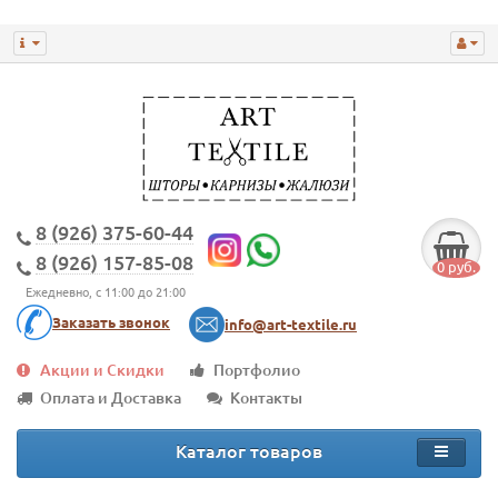
8 (926) 375-60-44
8 (926) 157-85-08
0 руб.
Ежедневно, с 11:00 до 21:00
Заказать звонок
info@art-textile.ru
Акции и Скидки
Портфолио
Оплата и Доставка
Контакты
Каталог товаров