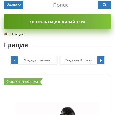
Везде
КОНСУЛЬТАЦИЯ ДИЗАЙНЕРА
Грация
Грация
Предыдущий товар
Следующий товар
Скидки от объема