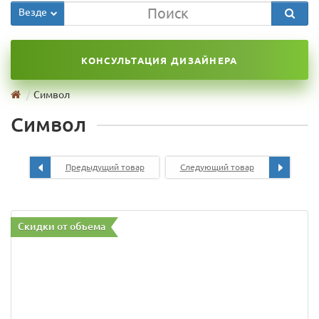
Везде
КОНСУЛЬТАЦИЯ ДИЗАЙНЕРА
Символ
Символ
Предыдущий товар
Следующий товар
Скидки от объема