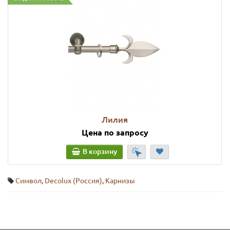
Лилия
Цена по запросу
В корзину
Символ
,
Decolux (Россия)
,
Карнизы