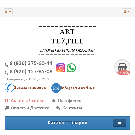
8 (926) 375-60-44
8 (926) 157-85-08
0 руб.
Ежедневно, с 11:00 до 21:00
Заказать звонок
info@art-textile.ru
Акции и Скидки
Портфолио
Оплата и Доставка
Контакты
Каталог товаров