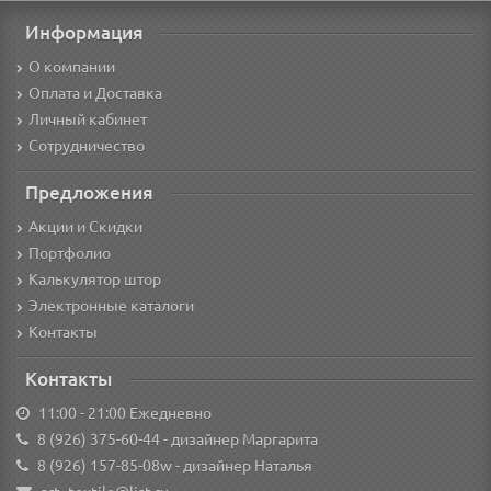
Информация
О компании
Оплата и Доставка
Личный кабинет
Сотрудничество
Предложения
Акции и Скидки
Портфолио
Калькулятор штор
Электронные каталоги
Контакты
Контакты
11:00 - 21:00 Ежедневно
8 (926) 375-60-44
- дизайнер Маргарита
8 (926) 157-85-08w
- дизайнер Наталья