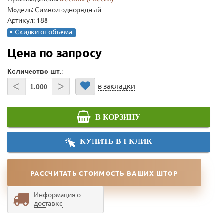
Модель:
Символ однорядный
Артикул: 188
Скидки от объема
Цена по запросу
Количество шт.:
<
>
в закладки
В КОРЗИНУ
КУПИТЬ В 1 КЛИК
РАССЧИТАТЬ СТОИМОСТЬ ВАШИХ ШТОР
Информация о
доставке