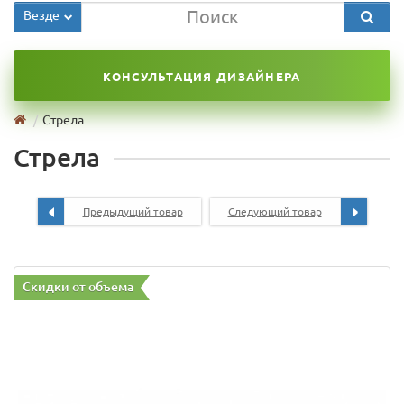
Везде
КОНСУЛЬТАЦИЯ ДИЗАЙНЕРА
Стрела
Стрела
Предыдущий товар
Следующий товар
Скидки от объема