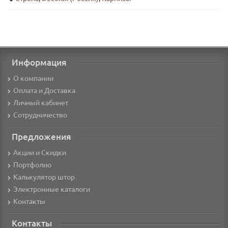
Информация
О компании
Оплата и Доставка
Личный кабинет
Сотрудничество
Предложения
Акции и Скидки
Портфолио
Калькулятор штор
Электронные каталоги
Контакты
Контакты