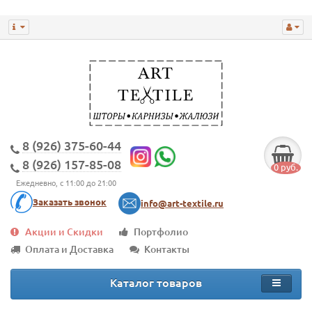
8 (926) 375-60-44
8 (926) 157-85-08
0 руб.
Ежедневно, с 11:00 до 21:00
Заказать звонок
info@art-textile.ru
Акции и Скидки
Портфолио
Оплата и Доставка
Контакты
Каталог товаров