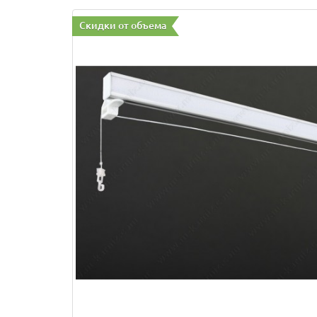
Скидки от объема