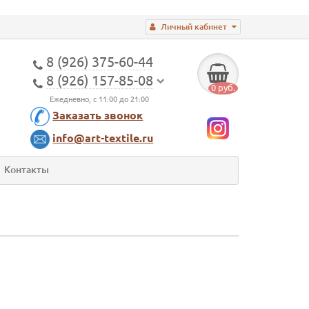
Личный кабинет
8 (926) 375-60-44
8 (926) 157-85-08
0 руб.
Ежедневно, с 11:00 до 21:00
Заказать звонок
info@art-textile.ru
Контакты