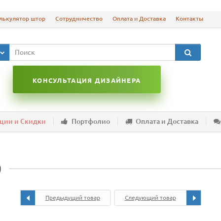
лькулятор штор
Сотрудничество
Оплата и Доставка
Контакты
КОНСУЛЬТАЦИЯ ДИЗАЙНЕРА
ции и Скидки
Портфолио
Оплата и Доставка
)
Предыдущий товар
Следующий товар