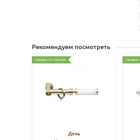
Рекомендуем посмотреть
Скидки от объема
Скидки 
День