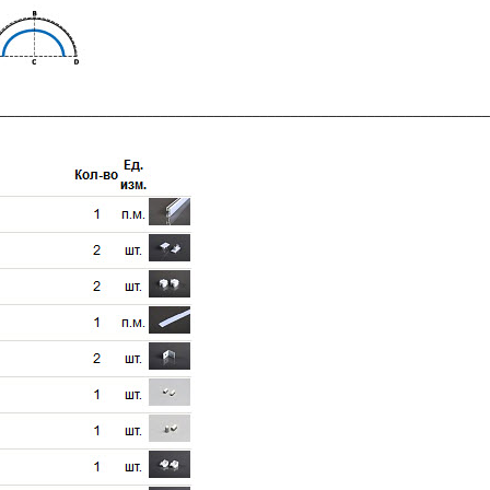
________________________________________________________________