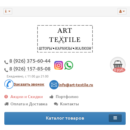
8 (926) 375-60-44
8 (926) 157-85-08
0 руб.
Ежедневно, с 11:00 до 21:00
Заказать звонок
info@art-textile.ru
Акции и Скидки
Портфолио
Оплата и Доставка
Контакты
Каталог товаров