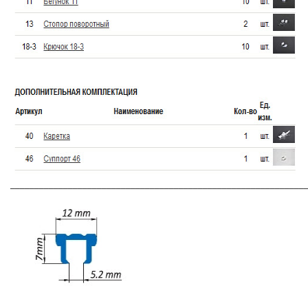
_____________________________________________________________