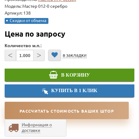
Модель:
Мастер 012-0 серебро
Артикул: 138
Скидки от объема
Цена по запросу
Количество м.п.:
<
>
в закладки
В КОРЗИНУ
КУПИТЬ В 1 КЛИК
РАССЧИТАТЬ СТОИМОСТЬ ВАШИХ ШТОР
Информация о
доставке