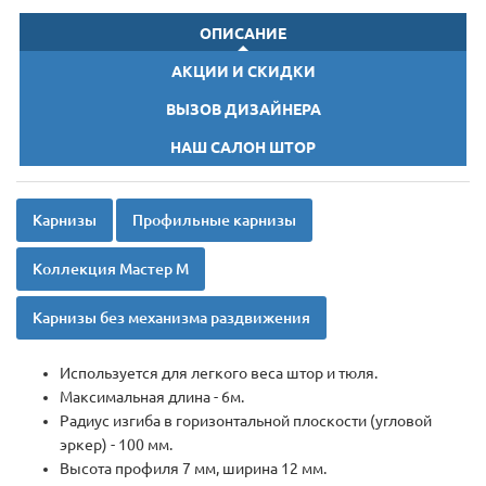
ОПИСАНИЕ
АКЦИИ И СКИДКИ
ВЫЗОВ ДИЗАЙНЕРА
НАШ САЛОН ШТОР
Карнизы
Профильные карнизы
Коллекция Мастер М
Карнизы без механизма раздвижения
Используется для легкого веса штор и тюля.
Максимальная длина - 6м.
Радиус изгиба в горизонтальной плоскости (угловой
эркер) - 100 мм.
Высота профиля 7 мм, ширина 12 мм.