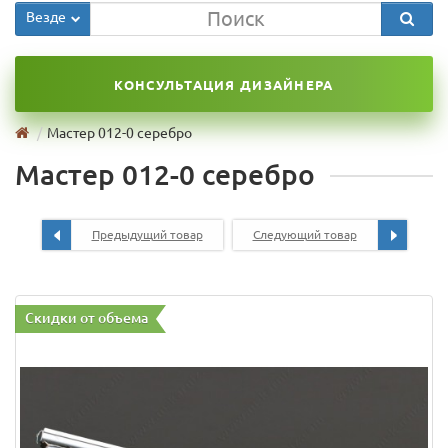
Везде
КОНСУЛЬТАЦИЯ ДИЗАЙНЕРА
Мастер 012-0 серебро
Мастер 012-0 серебро
Предыдущий товар
Следующий товар
Скидки от объема