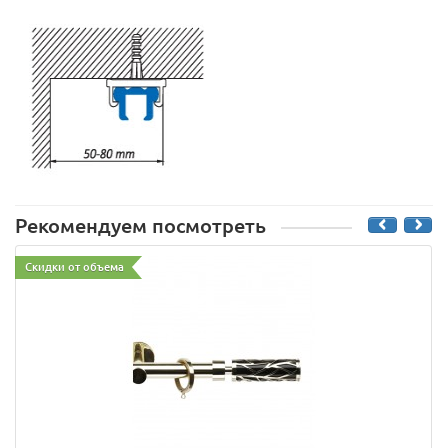
Рекомендуем посмотреть
Скидки от объема