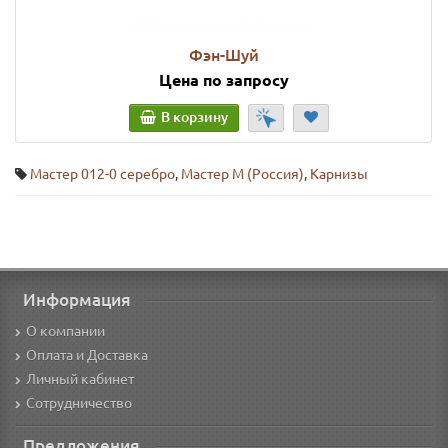
Фэн-Шуй
Цена по запросу
В корзину
Мастер 012-0 серебро
,
Мастер М (Россия)
,
Карнизы
Информация
О компании
Оплата и Доставка
Личный кабинет
Сотрудничество
Предложения