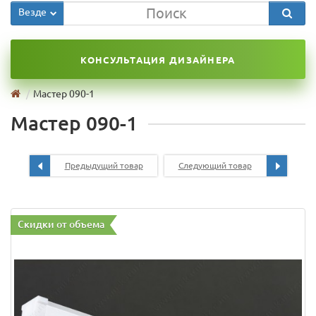
Везде
КОНСУЛЬТАЦИЯ ДИЗАЙНЕРА
Мастер 090-1
Мастер 090-1
Предыдущий товар
Следующий товар
Скидки от объема