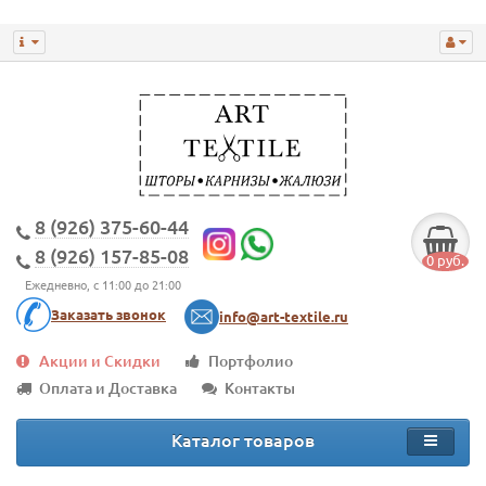
8 (926) 375-60-44
8 (926) 157-85-08
0 руб.
Ежедневно, с 11:00 до 21:00
Заказать звонок
info@art-textile.ru
Акции и Скидки
Портфолио
Оплата и Доставка
Контакты
Каталог товаров