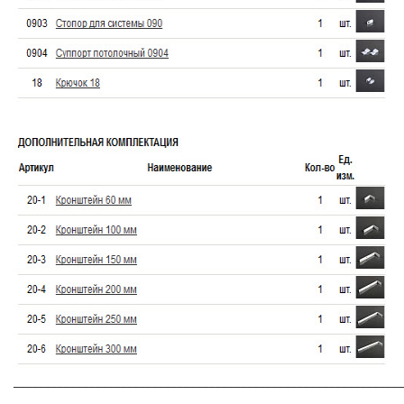
_____________________________________________________________