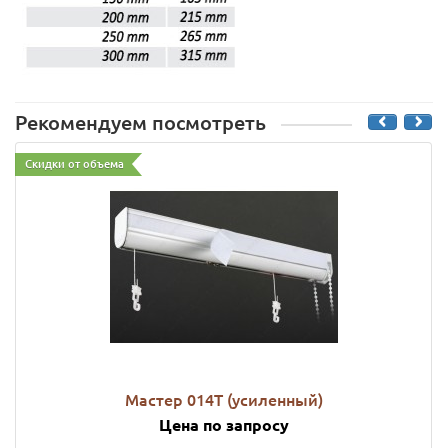
Рекомендуем посмотреть
Скидки от объема
Мастер 014Т (усиленный)
Цена по запросу