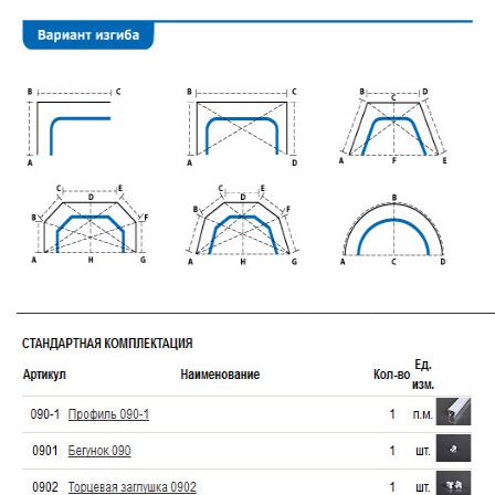
_____________________________________________________________