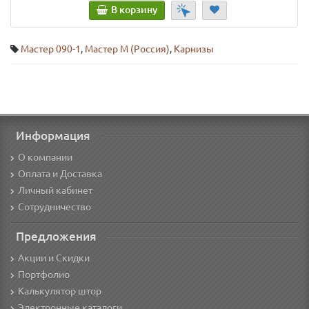
В корзину
Мастер 090-1
,
Мастер М (Россия)
,
Карнизы
Информация
О компании
Оплата и Доставка
Личный кабинет
Сотрудничество
Предложения
Акции и Скидки
Портфолио
Калькулятор штор
Электронные каталоги