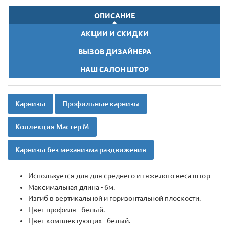
ОПИСАНИЕ
АКЦИИ И СКИДКИ
ВЫЗОВ ДИЗАЙНЕРА
НАШ САЛОН ШТОР
Карнизы
Профильные карнизы
Коллекция Мастер М
Карнизы без механизма раздвижения
Используется для для среднего и тяжелого веса штор
Максимальная длина - 6м.
Изгиб в вертикальной и горизонтальной плоскости.
Цвет профиля - белый.
Цвет комплектующих - белый.