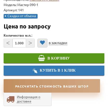
Модель:
Мастер 090-1
Артикул: 141
Скидки от объема
Цена по запросу
Количество м.п.:
<
>
в закладки
В КОРЗИНУ
КУПИТЬ В 1 КЛИК
РАССЧИТАТЬ СТОИМОСТЬ ВАШИХ ШТОР
Информация о
доставке