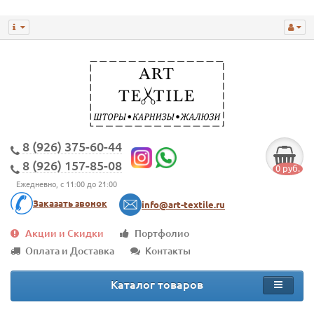
8 (926) 375-60-44
8 (926) 157-85-08
0 руб.
Ежедневно, с 11:00 до 21:00
Заказать звонок
info@art-textile.ru
Акции и Скидки
Портфолио
Оплата и Доставка
Контакты
Каталог товаров