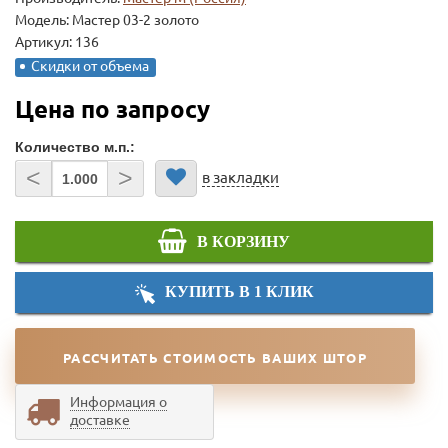
Модель:
Мастер 03-2 золото
Артикул: 136
Скидки от объема
Цена по запросу
Количество м.п.:
<
>
в закладки
В КОРЗИНУ
КУПИТЬ В 1 КЛИК
РАССЧИТАТЬ СТОИМОСТЬ ВАШИХ ШТОР
Информация о
доставке