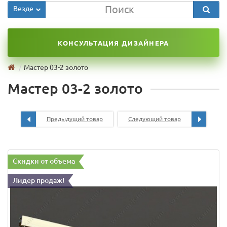
Везде
КОНСУЛЬТАЦИЯ ДИЗАЙНЕРА
Мастер 03-2 золото
Мастер 03-2 золото
Предыдущий товар
Следующий товар
Скидки от объема
Лидер продаж!