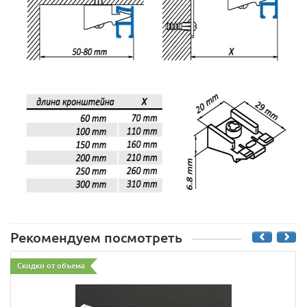
Рекомендуем посмотреть
Скидки от объема