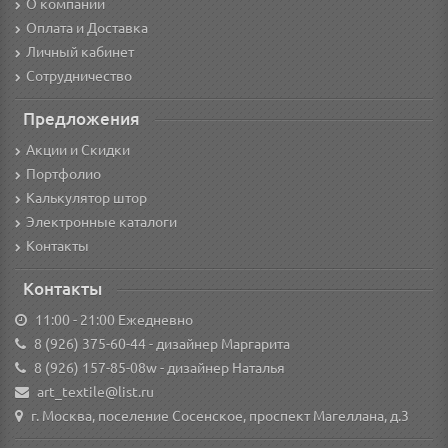
О компании
Оплата и Доставка
Личный кабинет
Сотрудничество
Предложения
Акции и Скидки
Портфолио
Калькулятор штор
Электронные каталоги
Контакты
Контакты
11:00 - 21:00 Ежедневно
8 (926) 375-60-44
- дизайнер Маргарита
8 (926) 157-85-08w
- дизайнер Наталья
art_textile@list.ru
г. Москва, поселение Сосенское, проспект Магеллана, д.3