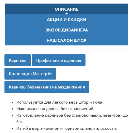
ОПИСАНИЕ
АКЦИИ И СКИДКИ
ВЫЗОВ ДИЗАЙНЕРА
НАШ САЛОН ШТОР
Карнизы
Профильные карнизы
Коллекция Мастер М
Карнизы без механизма раздвижения
Используется для легкого веса штор и тюля.
Максимальная длина - без ограничений.
Изготовление карнизов без стыковочных элементов - до
6 м.
Изгиб в вертикальной и горизонтальной плоскости.