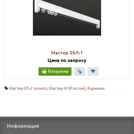
Мастер 05Л-1
Цена по запросу
В корзину
Мастер 03-2 золото
,
Мастер М (Россия)
,
Карнизы
Информация