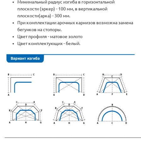
Минимальный радиус изгиба в горизонтальной
плоскости (эркер) - 100 мм, в вертикальной
плоскости(арка) - 300 мм.
При комплектации арочных карнизов возможна замена
бегунков на стопоры.
Цвет профиля - матовое золото
Цвет комплектующих - белый.
_____________________________________________________________