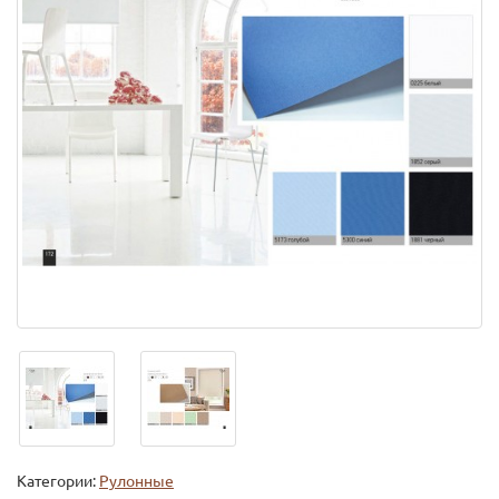
Категории:
Рулонные