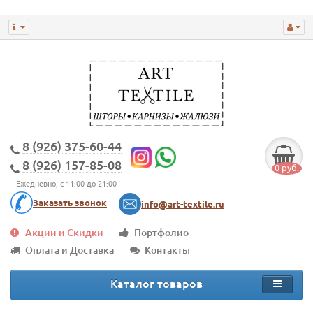
8 (926) 375-60-44
8 (926) 157-85-08
0 руб.
Ежедневно, с 11:00 до 21:00
Заказать звонок
info@art-textile.ru
Акции и Скидки
Портфолио
Оплата и Доставка
Контакты
Каталог товаров