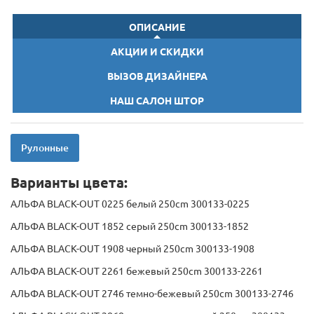
ОПИСАНИЕ
АКЦИИ И СКИДКИ
ВЫЗОВ ДИЗАЙНЕРА
НАШ САЛОН ШТОР
Рулонные
Варианты цвета:
АЛЬФА BLACK-OUT 0225 белый 250cm 300133-0225
АЛЬФА BLACK-OUT 1852 серый 250cm 300133-1852
АЛЬФА BLACK-OUT 1908 черный 250cm 300133-1908
АЛЬФА BLACK-OUT 2261 бежевый 250cm 300133-2261
АЛЬФА BLACK-OUT 2746 темно-бежевый 250cm 300133-2746