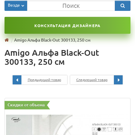
Везде
КОНСУЛЬТАЦИЯ ДИЗАЙНЕРА
Amigo Альфа Black-Out 300133, 250 см
Amigo Альфа Black-Out
300133, 250 см
Предыдущий товар
Следующий товар
Скидки от объема