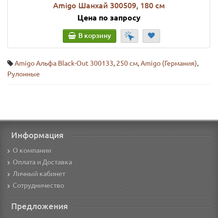
Amigo Шанхай 300509, 180 см
Цена по запросу
В корзину
Amigo Альфа Black-Out 300133
,
250 см
,
Amigo (Германия)
,
Рулонные
Информация
О компании
Оплата и Доставка
Личный кабинет
Сотрудничество
Предложения