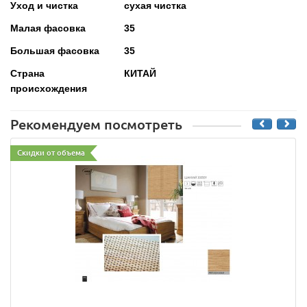
Уход и чистка
сухая чистка
Малая фасовка
35
Большая фасовка
35
Страна
КИТАЙ
происхождения
Рекомендуем посмотреть
Скидки от объема