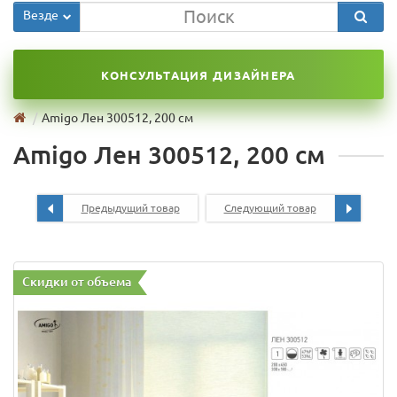
Везде
КОНСУЛЬТАЦИЯ ДИЗАЙНЕРА
Amigo Лен 300512, 200 см
Amigo Лен 300512, 200 см
Предыдущий товар
Следующий товар
Скидки от объема