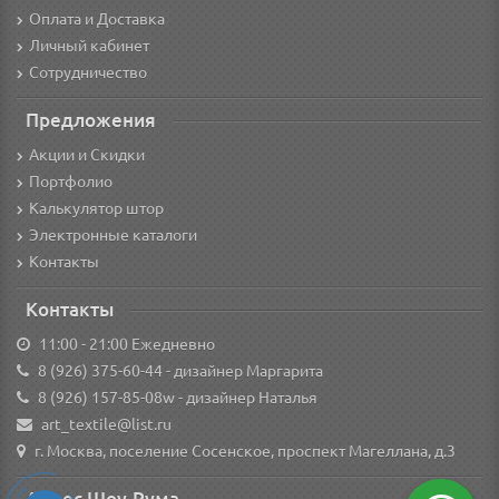
Оплата и Доставка
Личный кабинет
Сотрудничество
Предложения
Акции и Скидки
Портфолио
Калькулятор штор
Электронные каталоги
Контакты
Контакты
11:00 - 21:00 Ежедневно
8 (926) 375-60-44
- дизайнер Маргарита
8 (926) 157-85-08w
- дизайнер Наталья
art_textile@list.ru
г. Москва, поселение Сосенское, проспект Магеллана, д.3
Адрес Шоу-Рума