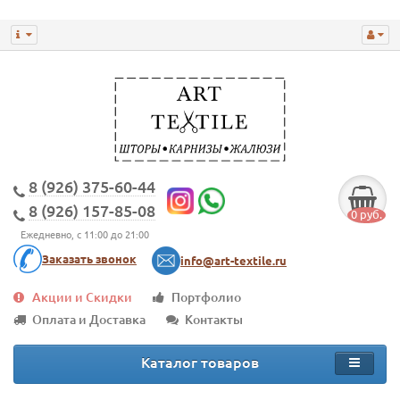
8 (926) 375-60-44
8 (926) 157-85-08
0 руб.
Ежедневно, с 11:00 до 21:00
Заказать звонок
info@art-textile.ru
Акции и Скидки
Портфолио
Оплата и Доставка
Контакты
Каталог товаров