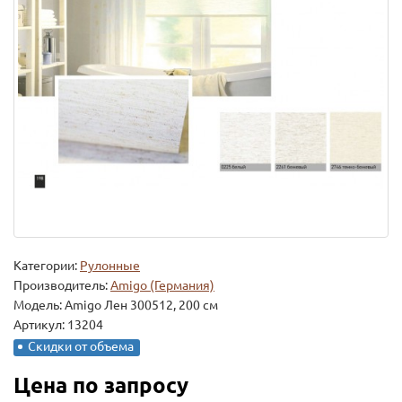
Категории:
Рулонные
Производитель:
Amigo (Германия)
Модель:
Amigo Лен 300512, 200 см
Артикул: 13204
Скидки от объема
Цена по запросу