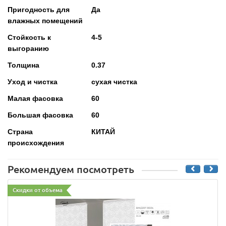
Пригодность для
Да
влажных помещений
Стойкость к
4-5
выгоранию
Толщина
0.37
Уход и чистка
сухая чистка
Малая фасовка
60
Большая фасовка
60
Страна
КИТАЙ
происхождения
Рекомендуем посмотреть
Скидки от объема