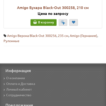
Amigo Бухара Black-Out 300258, 210 см
Цена по запросу
В корзину
Amigo Верона Black-Out 300256
,
235 см
,
Amigo (Германия)
,
Рулонные
Информация
О компании
Оплата и Доставка
Личный кабинет
Сотрудничество
Предложения