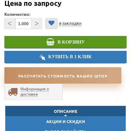
Цена по запросу
Количество:
<
>
в закладки
В КОРЗИНУ
КУПИТЬ В 1 КЛИК
РАССЧИТАТЬ СТОИМОСТЬ ВАШИХ ШТОР
Информация о
доставке
ОПИСАНИЕ
АКЦИИ И СКИДКИ