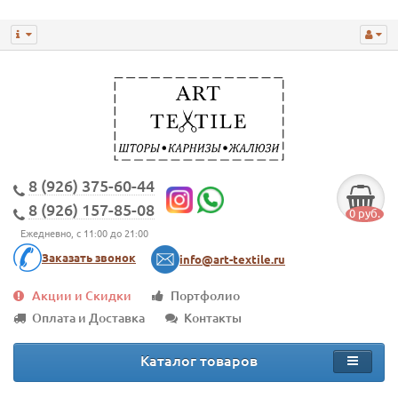
8 (926) 375-60-44
8 (926) 157-85-08
0 руб.
Ежедневно, с 11:00 до 21:00
Заказать звонок
info@art-textile.ru
Акции и Скидки
Портфолио
Оплата и Доставка
Контакты
Каталог товаров