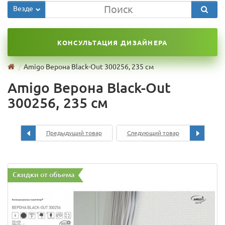
Везде
КОНСУЛЬТАЦИЯ ДИЗАЙНЕРА
Amigo Верона Black-Out 300256, 235 см
Amigo Верона Black-Out
300256, 235 см
Предыдущий товар
Следующий товар
Скидки от объема