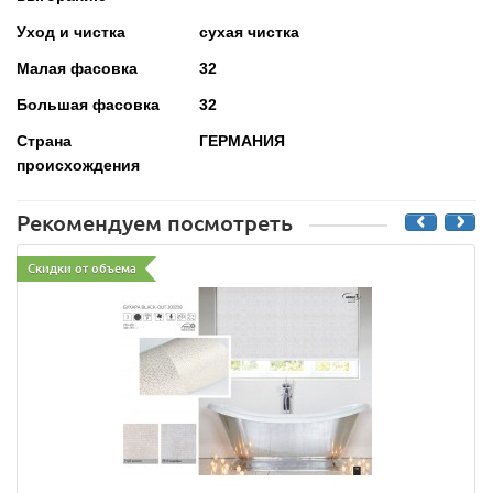
Уход и чистка
сухая чистка
Малая фасовка
32
Большая фасовка
32
Страна
ГЕРМАНИЯ
происхождения
Рекомендуем посмотреть
Скидки от объема