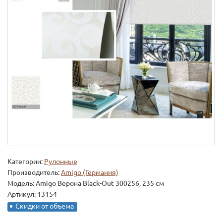
Категории:
Рулонные
Производитель:
Amigo (Германия)
Модель:
Amigo Верона Black-Out 300256, 235 см
Артикул: 13154
Скидки от объема