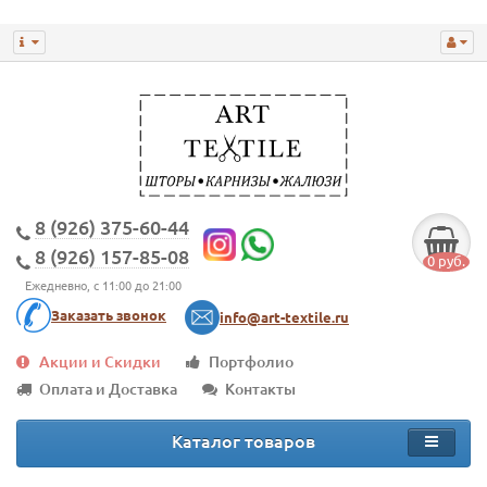
8 (926) 375-60-44
8 (926) 157-85-08
0 руб.
Ежедневно, с 11:00 до 21:00
Заказать звонок
info@art-textile.ru
Акции и Скидки
Портфолио
Оплата и Доставка
Контакты
Каталог товаров