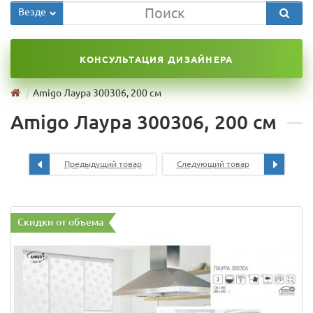
Везде
КОНСУЛЬТАЦИЯ ДИЗАЙНЕРА
Amigo Лаура 300306, 200 см
Amigo Лаура 300306, 200 см
Предыдущий товар
Следующий товар
Скидки от объема