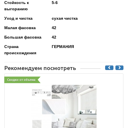
Стойкость к
5-6
выгоранию
Уход и чистка
сухая чистка
Малая фасовка
42
Большая фасовка
42
Страна
ГЕРМАНИЯ
происхождения
Рекомендуем посмотреть
Скидки от объема