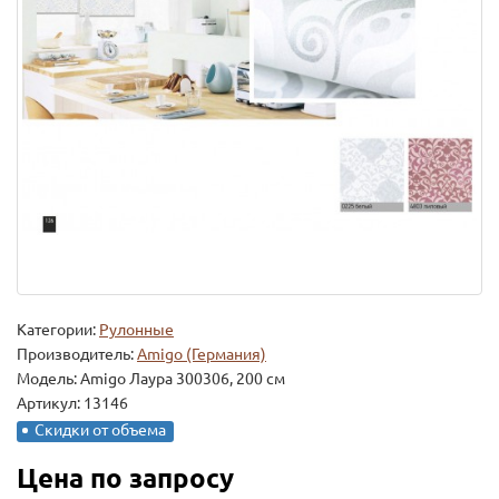
Категории:
Рулонные
Производитель:
Amigo (Германия)
Модель:
Amigo Лаура 300306, 200 см
Артикул: 13146
Скидки от объема
Цена по запросу