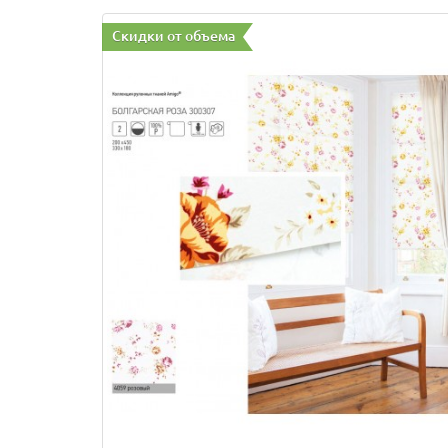
Скидки от объема