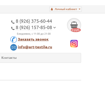
Личный кабинет
8 (926) 375-60-44
8 (926) 157-85-08
0 руб.
Ежедневно, с 11:00 до 21:00
Заказать звонок
info@art-textile.ru
Контакты