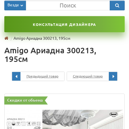
Везде
КОНСУЛЬТАЦИЯ ДИЗАЙНЕРА
Amigo Ариадна 300213, 195см
Amigo Ариадна 300213,
195см
Предыдущий товар
Следующий товар
Скидки от объема