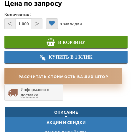
Цена по запросу
Количество:
<
>
в закладки
В КОРЗИНУ
КУПИТЬ В 1 КЛИК
РАССЧИТАТЬ СТОИМОСТЬ ВАШИХ ШТОР
Информация о
доставке
ОПИСАНИЕ
АКЦИИ И СКИДКИ