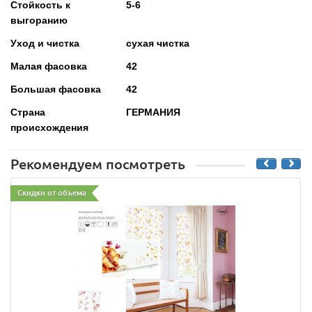
Стойкость к
5-6
выгоранию
Уход и чистка
сухая чистка
Малая фасовка
42
Большая фасовка
42
Страна
ГЕРМАНИЯ
происхождения
Рекомендуем посмотреть
Скидки от объема