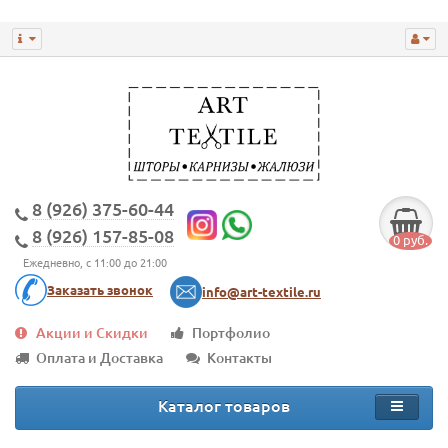
8 (926) 375-60-44
8 (926) 157-85-08
0 руб.
Ежедневно, с 11:00 до 21:00
Заказать звонок
info@art-textile.ru
Акции и Скидки
Портфолио
Оплата и Доставка
Контакты
Каталог товаров