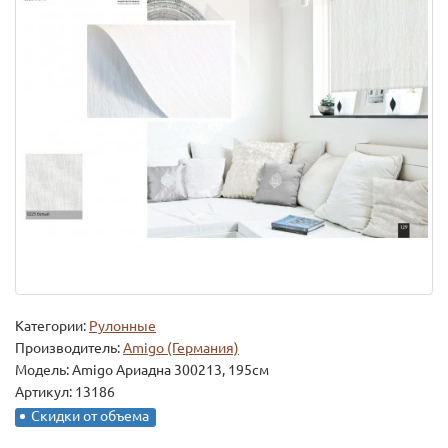
Категории:
Рулонные
Производитель:
Amigo (Германия)
Модель:
Amigo Ариадна 300213, 195см
Артикул: 13186
Скидки от объема