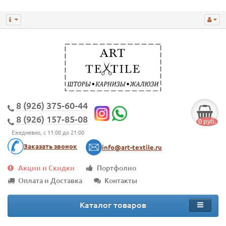
8 (926) 375-60-44
8 (926) 157-85-08
0 руб.
Ежедневно, с 11:00 до 21:00
Заказать звонок
info@art-textile.ru
Акции и Скидки
Портфолио
Оплата и Доставка
Контакты
Каталог товаров