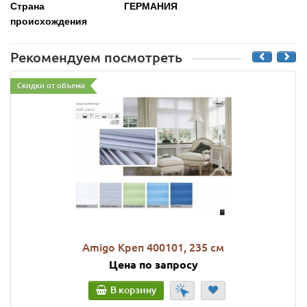
Страна
ГЕРМАНИЯ
происхождения
Рекомендуем посмотреть
Скидки от объема
Amigo Креп 400101, 235 см
Цена по запросу
В корзину