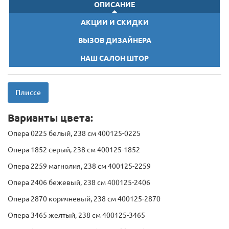
ОПИСАНИЕ
АКЦИИ И СКИДКИ
ВЫЗОВ ДИЗАЙНЕРА
НАШ САЛОН ШТОР
Плиссе
Варианты цвета:
Опера 0225 белый, 238 см 400125-0225
Опера 1852 серый, 238 см 400125-1852
Опера 2259 магнолия, 238 см 400125-2259
Опера 2406 бежевый, 238 см 400125-2406
Опера 2870 коричневый, 238 см 400125-2870
Опера 3465 желтый, 238 см 400125-3465