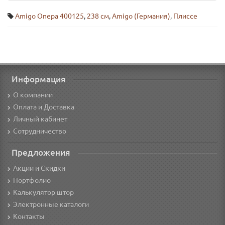
Amigo Опера 400125
,
238 см
,
Amigo (Германия)
,
Плиссе
Информация
О компании
Оплата и Доставка
Личный кабинет
Сотрудничество
Предложения
Акции и Скидки
Портфолио
Калькулятор штор
Электронные каталоги
Контакты