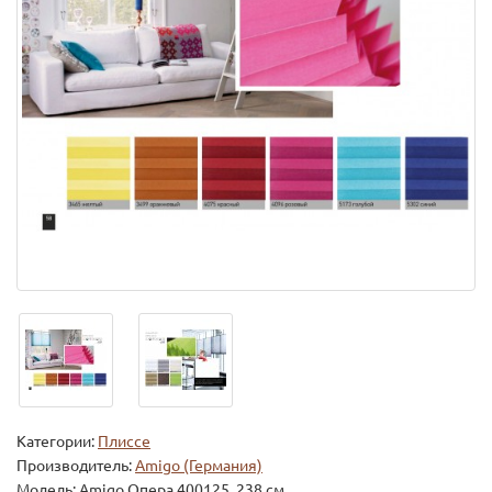
Категории:
Плиссе
Производитель:
Amigo (Германия)
Модель:
Amigo Опера 400125, 238 см