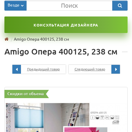
Везде
КОНСУЛЬТАЦИЯ ДИЗАЙНЕРА
Amigo Опера 400125, 238 см
Amigo Опера 400125, 238 см
Предыдущий товар
Следующий товар
Скидки от объема