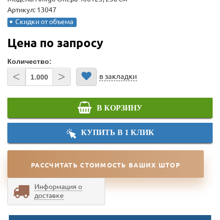
Артикул: 13047
Скидки от объема
Цена по запросу
Количество:
<
>
в закладки
В КОРЗИНУ
КУПИТЬ В 1 КЛИК
РАССЧИТАТЬ СТОИМОСТЬ ВАШИХ ШТОР
Информация о
доставке