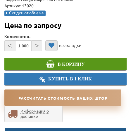
Артикул: 13020
Скидки от объема
Цена по запросу
Количество:
<
>
в закладки
В КОРЗИНУ
КУПИТЬ В 1 КЛИК
РАССЧИТАТЬ СТОИМОСТЬ ВАШИХ ШТОР
Информация о
доставке