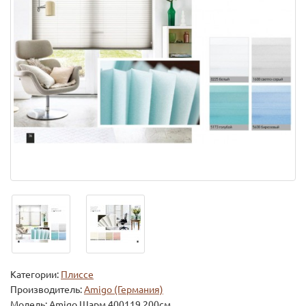
Категории:
Плиссе
Производитель:
Amigo (Германия)
Модель:
Amigo Шарм 400119 200см