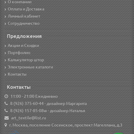
О компании
Оплата и Доставка
Личный кабинет
Сотрудничество
Предложения
Акции и Скидки
Портфолио
Калькулятор штор
Электронные каталоги
Контакты
Контакты
11:00 - 21:00 Ежедневно
8 (926) 375-60-44
- дизайнер Маргарита
8 (926) 157-85-08w
- дизайнер Наталья
art_textile@list.ru
г. Москва, поселение Сосенское, проспект Магеллана, д.3