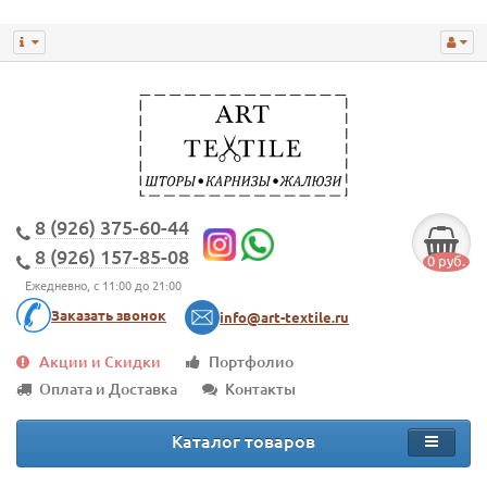
8 (926) 375-60-44
8 (926) 157-85-08
0 руб.
Ежедневно, с 11:00 до 21:00
Заказать звонок
info@art-textile.ru
Акции и Скидки
Портфолио
Оплата и Доставка
Контакты
Каталог товаров