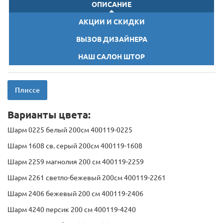
ОПИСАНИЕ
АКЦИИ И СКИДКИ
ВЫЗОВ ДИЗАЙНЕРА
НАШ САЛОН ШТОР
Плиссе
Варианты цвета:
Шарм 0225 белый 200см 400119-0225
Шарм 1608 св. серый 200см 400119-1608
Шарм 2259 магнолия 200 см 400119-2259
Шарм 2261 светло-бежевый 200см 400119-2261
Шарм 2406 бежевый 200 см 400119-2406
Шарм 4240 персик 200 см 400119-4240