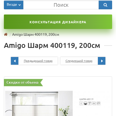
Везде
КОНСУЛЬТАЦИЯ ДИЗАЙНЕРА
Amigo Шарм 400119, 200см
Amigo Шарм 400119, 200см
Предыдущий товар
Следующий товар
Скидки от объема