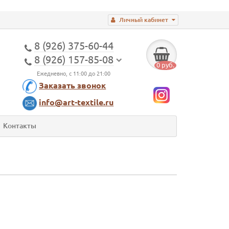
Личный кабинет
8 (926) 375-60-44
8 (926) 157-85-08
0 руб.
Ежедневно, с 11:00 до 21:00
Заказать звонок
info@art-textile.ru
Контакты