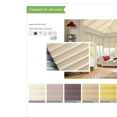
Скидки от объема