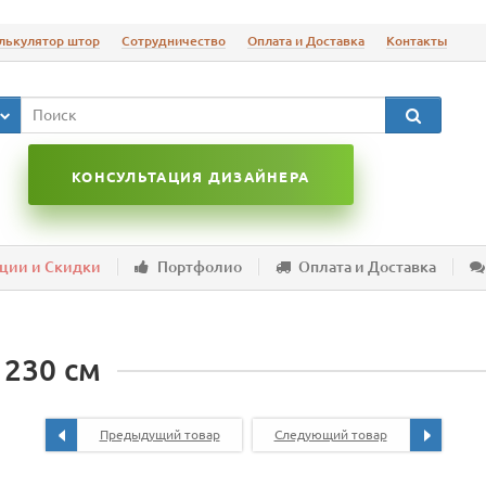
лькулятор штор
Сотрудничество
Оплата и Доставка
Контакты
КОНСУЛЬТАЦИЯ ДИЗАЙНЕРА
ции и Скидки
Портфолио
Оплата и Доставка
 230 см
Предыдущий товар
Следующий товар