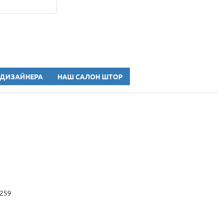
 ДИЗАЙНЕРА
НАШ САЛОН ШТОР
1
2259