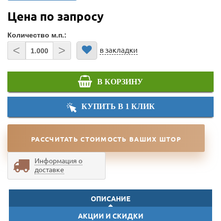
Цена по запросу
Количество м.п.:
<
>
в закладки
В КОРЗИНУ
КУПИТЬ В 1 КЛИК
РАССЧИТАТЬ СТОИМОСТЬ ВАШИХ ШТОР
Информация о
доставке
ОПИСАНИЕ
АКЦИИ И СКИДКИ