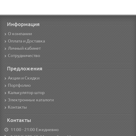
Информация
О компании
Оплата и Доставка
Личный кабинет
Сотрудничество
Предложения
Акции и Скидки
Портфолио
Калькулятор штор
Электронные каталоги
Контакты
Контакты
11:00 - 21:00 Ежедневно