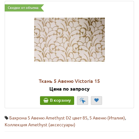
Скидки от объема
Ткань 5 Авеню Victoria 15
Цена по запросу
В корзину
Бахрома 5 Авеню Amethyst D2 цвет 85
,
5 Авеню (Италия)
,
Коллекция Amethyst (аксессуары)