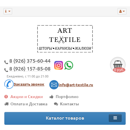
8 (926) 375-60-44
8 (926) 157-85-08
0 руб.
Ежедневно, с 11:00 до 21:00
Заказать звонок
info@art-textile.ru
Акции и Скидки
Портфолио
Оплата и Доставка
Контакты
Каталог товаров