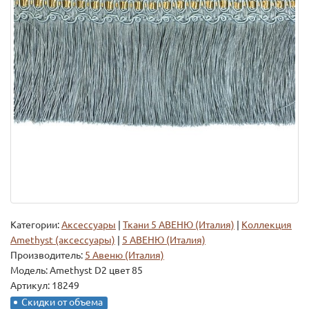
Категории:
Аксессуары
|
Ткани 5 АВЕНЮ (Италия)
|
Коллекция
Amethyst (аксессуары)
|
5 АВЕНЮ (Италия)
Производитель:
5 Авеню (Италия)
Модель:
Amethyst D2 цвет 85
Артикул: 18249
Скидки от объема