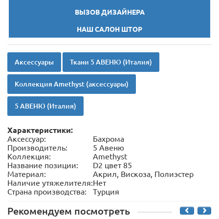
ВЫЗОВ ДИЗАЙНЕРА
НАШ САЛОН ШТОР
Аксессуары
Ткани 5 АВЕНЮ (Италия)
Коллекция Amethyst (аксессуары)
5 АВЕНЮ (Италия)
Характеристики:
Аксессуар:
Бахрома
Производитель:
5 Авеню
Коллекция:
Amethyst
Название позиции:
D2 цвет 85
Материал:
Акрил, Вискоза, Полиэстер
Наличие утяжелителя:
Нет
Страна производства:
Турция
Рекомендуем посмотреть