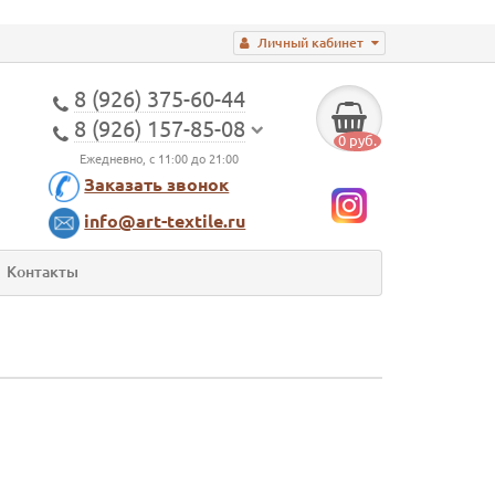
Личный кабинет
8 (926) 375-60-44
8 (926) 157-85-08
0 руб.
Ежедневно, с 11:00 до 21:00
Заказать звонок
info@art-textile.ru
Контакты