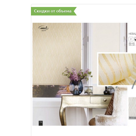
Скидки от объема