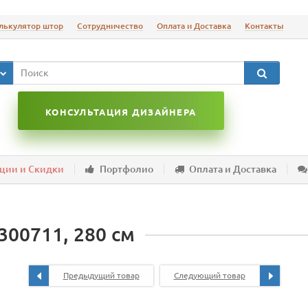
лькулятор штор
Сотрудничество
Оплата и Доставка
Контакты
КОНСУЛЬТАЦИЯ ДИЗАЙНЕРА
ции и Скидки
Портфолио
Оплата и Доставка
300711, 280 см
Предыдущий товар
Следующий товар