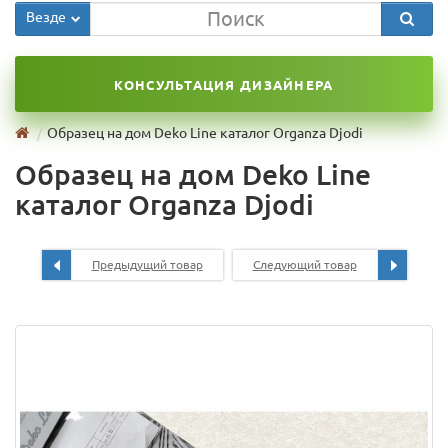
Везде
КОНСУЛЬТАЦИЯ ДИЗАЙНЕРА
Образец на дом Deko Line каталог Organza Djodi
Образец на дом Deko Line
каталог Organza Djodi
Предыдущий товар
Следующий товар