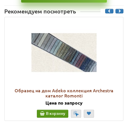
Рекомендуем посмотреть
Образец на дом Adeko коллекция Archestra
каталог Romonti
Цена по запросу
В корзину