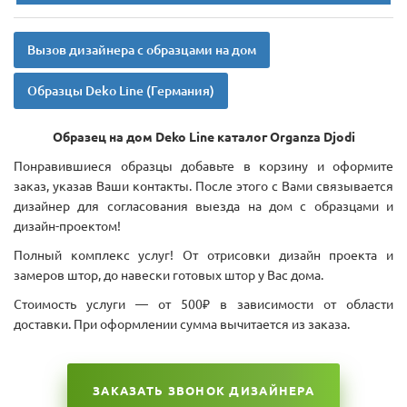
Вызов дизайнера с образцами на дом
Образцы Deko Line (Германия)
Образец на дом Deko Line каталог Organza Djodi
Понравившиеся образцы добавьте в корзину и оформите
заказ, указав Ваши контакты. После этого с Вами связывается
дизайнер для согласования выезда на дом с образцами и
дизайн-проектом!
Полный комплекс услуг! От отрисовки дизайн проекта и
замеров штор, до навески готовых штор у Вас дома.
Стоимость услуги — от 500₽ в зависимости от области
доставки. При оформлении сумма вычитается из заказа.
ЗАКАЗАТЬ ЗВОНОК ДИЗАЙНЕРА