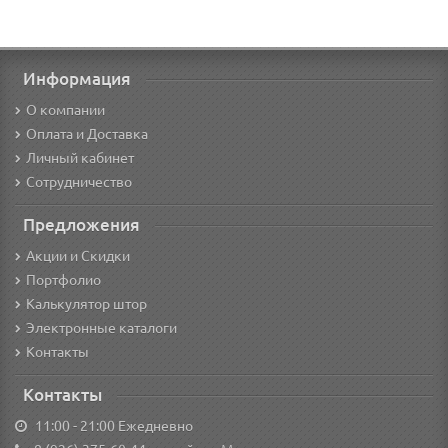
Информация
О компании
Оплата и Доставка
Личный кабинет
Сотрудничество
Предложения
Акции и Скидки
Портфолио
Калькулятор штор
Электронные каталоги
Контакты
Контакты
11:00 - 21:00 Ежедневно