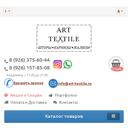
8 (926) 375-60-44
8 (926) 157-85-08
0 руб.
Ежедневно, с 11:00 до 21:00
Заказать звонок
info@art-textile.ru
Акции и Скидки
Портфолио
Оплата и Доставка
Контакты
Каталог товаров