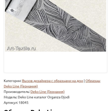
Категории:
Вызов дизайнера с образцами на дом
|
Образцы
Deko Line (Германия)
Производитель:
Deko Line (Германия)
Модель:
Deko Line каталог Organza Djodi
Артикул: 18045