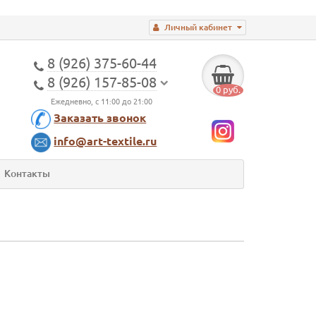
Личный кабинет
8 (926) 375-60-44
8 (926) 157-85-08
0 руб.
Ежедневно, с 11:00 до 21:00
Заказать звонок
info@art-textile.ru
Контакты