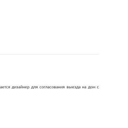
ается дизайнер для согласования выезда на дом с