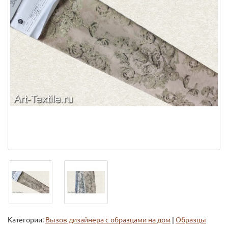
Категории:
Вызов дизайнера с образцами на дом
|
Образцы