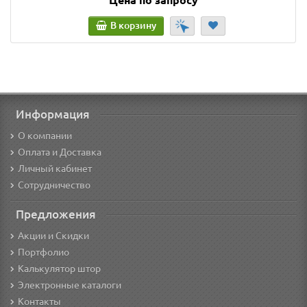
В корзину
Информация
О компании
Оплата и Доставка
Личный кабинет
Сотрудничество
Предложения
Акции и Скидки
Портфолио
Калькулятор штор
Электронные каталоги
Контакты