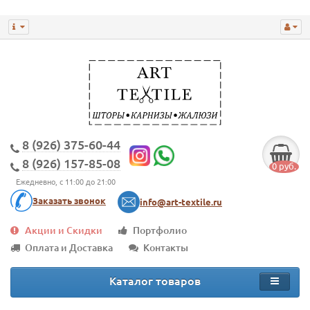
8 (926) 375-60-44
8 (926) 157-85-08
0 руб.
Ежедневно, с 11:00 до 21:00
Заказать звонок
info@art-textile.ru
Акции и Скидки
Портфолио
Оплата и Доставка
Контакты
Каталог товаров