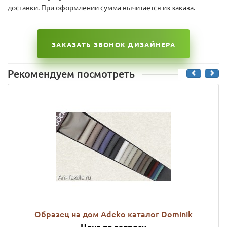
доставки. При оформлении сумма вычитается из заказа.
ЗАКАЗАТЬ ЗВОНОК ДИЗАЙНЕРА
Рекомендуем посмотреть
Образец на дом Adeko каталог Dominik
Цена по запросу