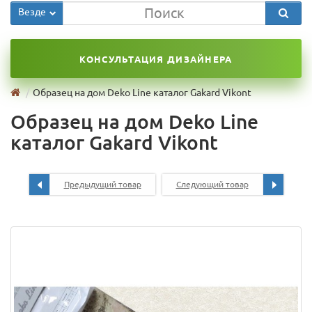
Везде
КОНСУЛЬТАЦИЯ ДИЗАЙНЕРА
Образец на дом Deko Line каталог Gakard Vikont
Образец на дом Deko Line
каталог Gakard Vikont
Предыдущий товар
Следующий товар