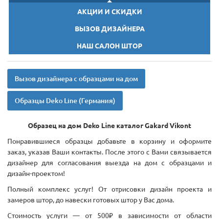
АКЦИИ И СКИДКИ
ВЫЗОВ ДИЗАЙНЕРА
НАШ САЛОН ШТОР
Вызов дизайнера с образцами на дом
Образцы Deko Line (Германия)
Образец на дом Deko Line каталог Gakard Vikont
Понравившиеся образцы добавьте в корзину и оформите
заказ, указав Ваши контакты. После этого с Вами связывается
дизайнер для согласования выезда на дом с образцами и
дизайн-проектом!
Полный комплекс услуг! От отрисовки дизайн проекта и
замеров штор, до навески готовых штор у Вас дома.
Стоимость услуги — от 500₽ в зависимости от области