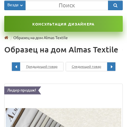
Везде
КОНСУЛЬТАЦИЯ ДИЗАЙНЕРА
Образец на дом Almas Textile
Образец на дом Almas Textile
Предыдущий товар
Следующий товар
Лидер продаж!