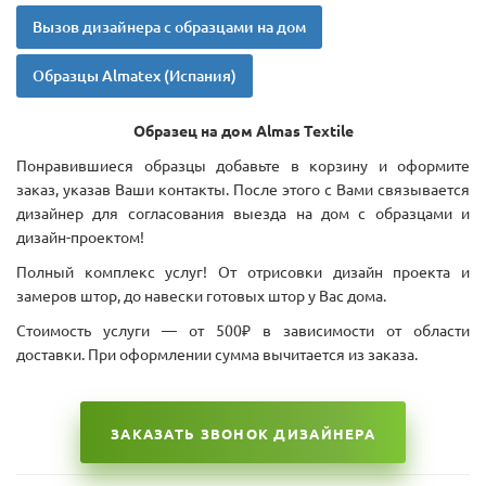
Вызов дизайнера с образцами на дом
Образцы Almatex (Испания)
Образец на дом Almas Textile
Понравившиеся образцы добавьте в корзину и оформите
заказ, указав Ваши контакты. После этого с Вами связывается
дизайнер для согласования выезда на дом с образцами и
дизайн-проектом!
Полный комплекс услуг! От отрисовки дизайн проекта и
замеров штор, до навески готовых штор у Вас дома.
Стоимость услуги — от 500₽ в зависимости от области
доставки. При оформлении сумма вычитается из заказа.
ЗАКАЗАТЬ ЗВОНОК ДИЗАЙНЕРА