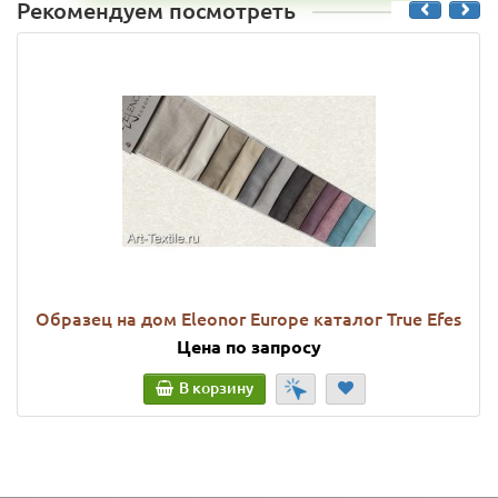
Рекомендуем посмотреть
Образец на дом Eleonor Europe каталог True Efes
Цена по запросу
В корзину