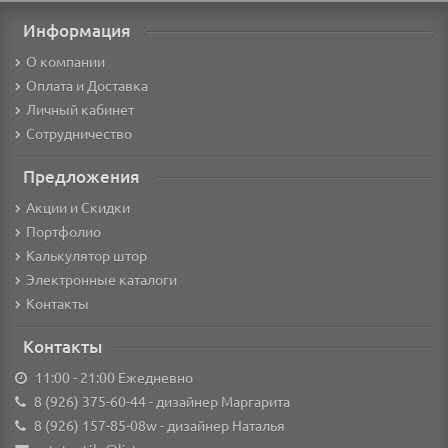
Информация
О компании
Оплата и Доставка
Личный кабинет
Сотрудничество
Предложения
Акции и Скидки
Портфолио
Калькулятор штор
Электронные каталоги
Контакты
Контакты
11:00 - 21:00 Ежедневно
8 (926) 375-60-44
- дизайнер Маргарита
8 (926) 157-85-08w
- дизайнер Наталья