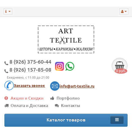
8 (926) 375-60-44
8 (926) 157-85-08
0 руб.
Ежедневно, с 11:00 до 21:00
Заказать звонок
info@art-textile.ru
Акции и Скидки
Портфолио
Оплата и Доставка
Контакты
Каталог товаров